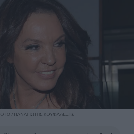
PHOTO / ΠΑΝΑΓΙΩΤΗΣ ΚΟΥΦΑΛΕΞΗΣ