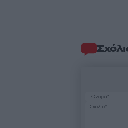
Σχόλι