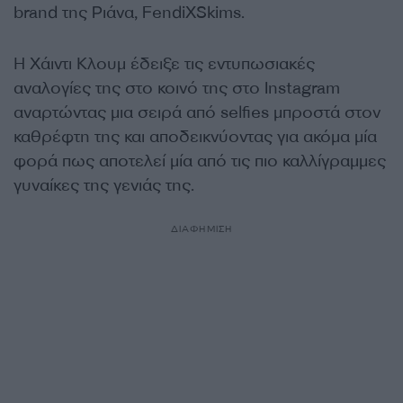
brand της Ριάνα, FendiXSkims.
Η Χάιντι Κλουμ έδειξε τις εντυπωσιακές
αναλογίες της στο κοινό της στο Instagram
αναρτώντας μια σειρά από selfies μπροστά στον
καθρέφτη της και αποδεικνύοντας για ακόμα μία
φορά πως αποτελεί μία από τις πιο καλλίγραμμες
γυναίκες της γενιάς της.
ΔΙΑΦΗΜΙΣΗ