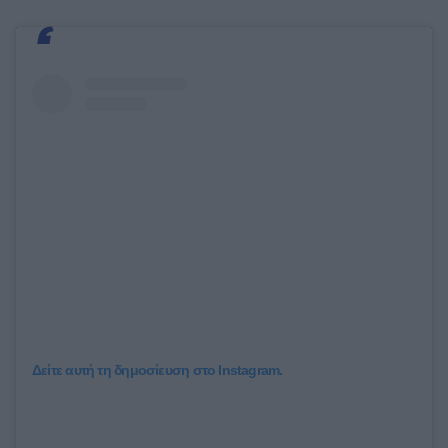
Δείτε αυτή τη δημοσίευση στο Instagram.