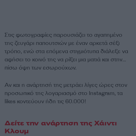
Στις φωτογραφίες παρουσιάζει το αγαπημένο
της ζευγάρι παπουτσιών με έναν αρκετά σέξι
τρόπο, ενώ στα επόμενα στιγμιότυπα διάλεξε να
αφήσει το κοινό της να ρίξει μια ματιά και στην…
πίσω όψη των εσωρούχων.
Αν και η ανάρτησή της μετράει λίγες ώρες στον
προσωπικό της λογαριασμό στο Instagram, τα
likes κοντεύουν ήδη τις 60.000!
Δείτε την ανάρτηση της Χάιντι
Κλουμ