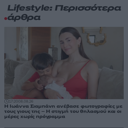
Lifestyle: Περισσότερα
άρθρα
17:20
08.08.26
H Ιωάννα Σιαμπάνη ανέβασε φωτογραφίες με
τους γιους της – Η στιγμή του θηλασμού και οι
μέρες χωρίς πρόγραμμα