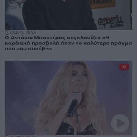
20:18
06.08.26
Ο Αντόνιο Μπαντέρας συγκλονίζει: «Η
καρδιακή προσβολή ήταν το καλύτερο πράγμα
που μου συνέβη»
12