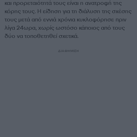
και προρεταιότητά τους είναι η ανατροφή της
κόρης τους. Η είδηση για τη διάλυση της σχέσης
τους μετά από εννιά χρόνια κυκλοφόρησε πριν
λίγα 24ωρα, χωρίς ωστόσο κάποιος από τους
δύο να τοποθετηθεί σχετικά.
ΔΙΑΦΗΜΙΣΗ