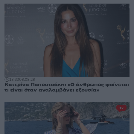
18:33
06.08.26
Κατερίνα Παπουτσάκη: «Ο άνθρωπος φαίνεται
τι είναι όταν αναλαμβάνει εξουσία»
12