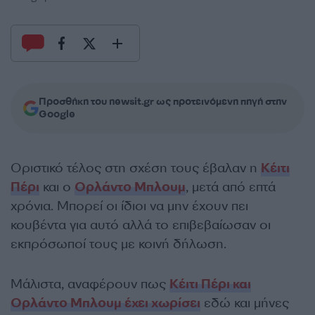
Προσθήκη του newsit.gr ως προτεινόμενη πηγή στην
Google
Οριστικό τέλος στη σχέση τους έβαλαν η
Κέιτι
Πέρι
και ο
Ορλάντο Μπλουμ
, μετά από επτά
χρόνια. Μπορεί οι ίδιοι να μην έχουν πει
κουβέντα για αυτό αλλά το επιβεβαίωσαν οι
εκπρόσωποί τους με κοινή δήλωση.
Μάλιστα, αναφέρουν πως
Κέιτι Πέρι και
Ορλάντο Μπλουμ έχει χωρίσει
εδώ και μήνες