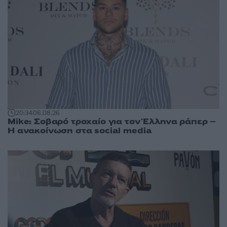
20:34
06.08.26
Mike: Σοβαρό τροχαίο για τον Έλληνα ράπερ –
Η ανακοίνωση στα social media