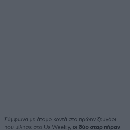
Σύμφωνα με άτομο κοντά στο πρώην ζευγάρι
που μίλησε στο Us Weekly,
οι δύο σταρ πήραν