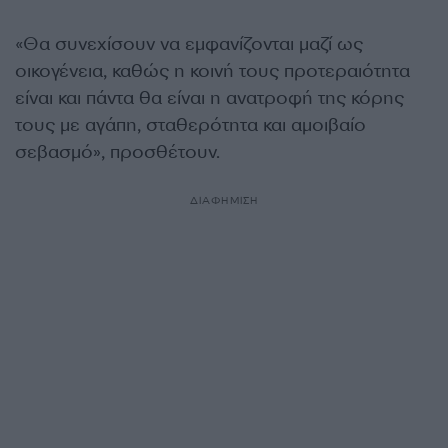
«Θα συνεχίσουν να εμφανίζονται μαζί ως
οικογένεια, καθώς η κοινή τους προτεραιότητα
είναι και πάντα θα είναι η ανατροφή της κόρης
τους με αγάπη, σταθερότητα και αμοιβαίο
σεβασμό», προσθέτουν.
ΔΙΑΦΗΜΙΣΗ