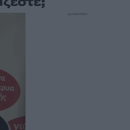
ίζεστε;
ΔΙΑΦΗΜΙΣΗ