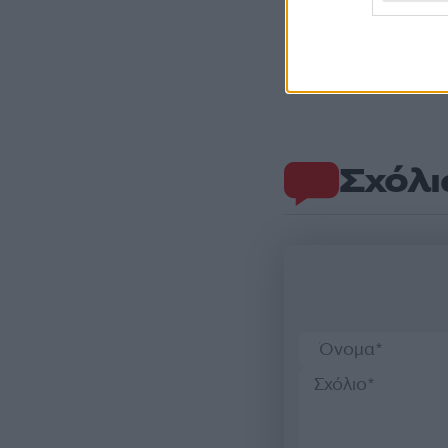
Σχόλι