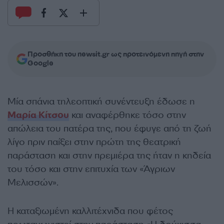
Προσθήκη του newsit.gr ως προτεινόμενη πηγή στην
Google
Μία σπάνια τηλεοπτική συνέντευξη έδωσε η
Μαρία Κίτσου
και αναφέρθηκε τόσο στην
απώλεια του πατέρα της, που έφυγε από τη ζωή
λίγο πριν παίξει στην πρώτη της θεατρική
παράσταση και στην πρεμιέρα της ήταν η κηδεία
του τόσο και στην επιτυχία των «Άγριων
Μελισσών».
Η καταξιωμένη καλλιτέχνιδα που φέτος