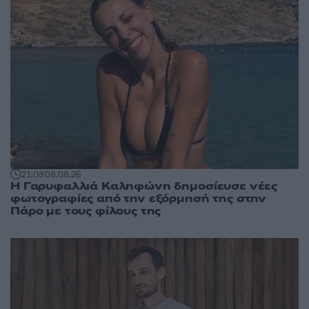
21:08
08.08.26
Η Γαρυφαλλιά Καληφώνη δημοσίευσε νέες
φωτογραφίες από την εξόρμησή της στην
Πάρο με τους φίλους της