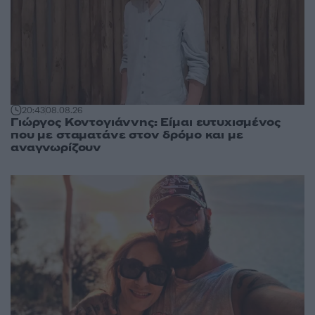
20:43
08.08.26
Γιώργος Κοντογιάννης: Είμαι ευτυχισμένος
που με σταματάνε στον δρόμο και με
αναγνωρίζουν