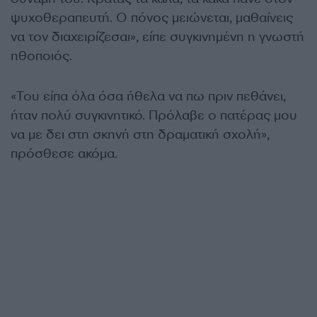
ψυχοθεραπευτή. Ο πόνος μειώνεται, μαθαίνεις
να τον διαχειρίζεσαι», είπε συγκινημένη η γνωστή
ηθοποιός.
«Του είπα όλα όσα ήθελα να πω πριν πεθάνει,
ήταν πολύ συγκινητικό. Πρόλαβε ο πατέρας μου
να με δει στη σκηνή στη δραματική σχολή»,
πρόσθεσε ακόμα.