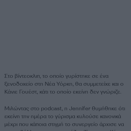
Στο βίντεοκλιπ, το οποίο γυρίστηκε σε ένα
ξενοδοχείο στη Νέα Υόρκη, θα συμμετείχε και ο
Κάνιε Γουέστ, κάτι το οποίο εκείνη δεν γνώριζε.
Μιλώντας στο podcast, η Jennifer θυμήθηκε ότι
εκείνη την ημέρα το γύρισμα κυλούσε κανονικά
μέχρι που κάποια στιγμή το συνεργείο άρχισε να