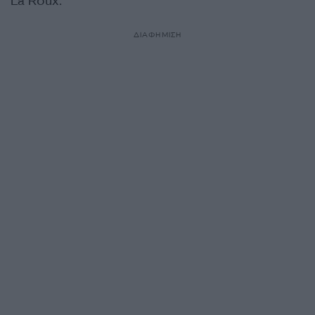
La Roux.
ΔΙΑΦΗΜΙΣΗ