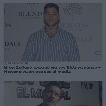
20:34
06.08.26
Mike: Σοβαρό τροχαίο για τον Έλληνα ράπερ –
Η ανακοίνωση στα social media