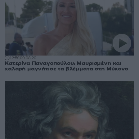
12:59
09.08.26
Κατερίνα Παναγοπούλου: Μαυρισμένη και
χαλαρή μαγνήτισε τα βλέμματα στη Μύκονο