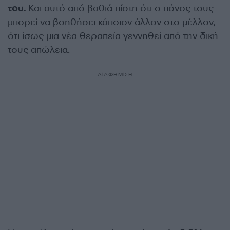
του.
Και αυτό από βαθιά πίστη ότι ο πόνος τους
μπορεί να βοηθήσει κάποιον άλλον στο μέλλον,
ότι ίσως μια νέα θεραπεία γεννηθεί από την δική
τους απώλεια.
ΔΙΑΦΗΜΙΣΗ