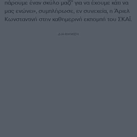
πάρουμε έναν σκύλο μαζί” για να έχουμε κάτι να
μας ενώνει», συμπλήρωσε, εν συνεχεία, η Άριελ
Κωνσταντινή στην καθημερινή εκπομπή του ΣΚΑΪ.
ΔΙΑΦΗΜΙΣΗ