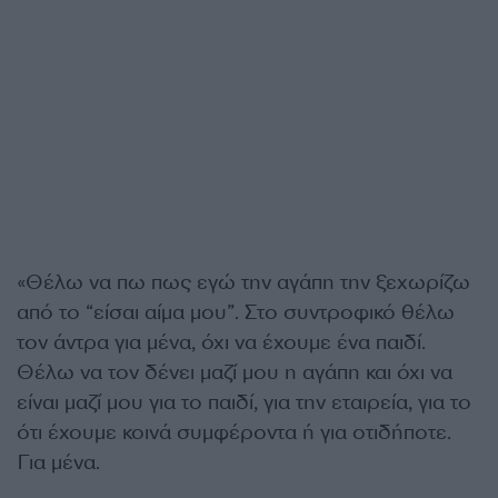
«Θέλω να πω πως εγώ την αγάπη την ξεχωρίζω
από το “είσαι αίμα μου”. Στο συντροφικό θέλω
τον άντρα για μένα, όχι να έχουμε ένα παιδί.
Θέλω να τον δένει μαζί μου η αγάπη και όχι να
είναι μαζί μου για το παιδί, για την εταιρεία, για το
ότι έχουμε κοινά συμφέροντα ή για οτιδήποτε.
Για μένα.