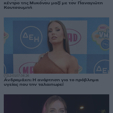
κέντρο της Μυκόνου μαζί με τον Παναγιώτη
Κουτσουμπή
12:01
07.08.26
Ανδρομάχη: Η ανάρτηση για το πρόβλημα
υγείας που την ταλαιπωρεί