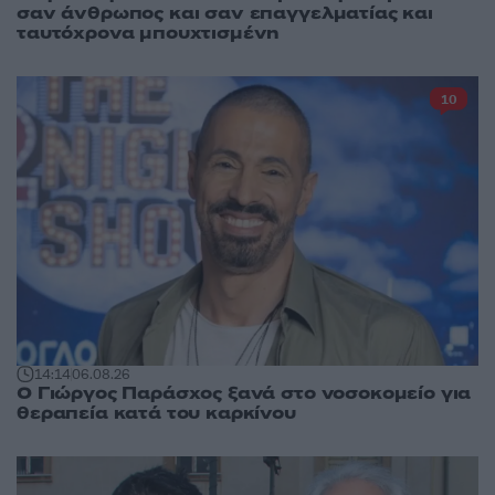
σαν άνθρωπος και σαν επαγγελματίας και
ταυτόχρονα μπουχτισμένη
10
14:14
06.08.26
O Γιώργος Παράσχος ξανά στο νοσοκομείο για
θεραπεία κατά του καρκίνου