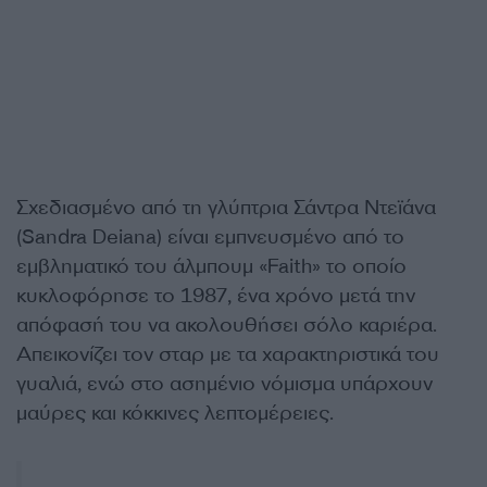
Σχεδιασμένο από τη γλύπτρια Σάντρα Ντεϊάνα
(Sandra Deiana) είναι εμπνευσμένο από το
εμβληματικό του άλμπουμ «Faith» το οποίο
κυκλοφόρησε το 1987, ένα χρόνο μετά την
απόφασή του να ακολουθήσει σόλο καριέρα.
Απεικονίζει τον σταρ με τα χαρακτηριστικά του
γυαλιά, ενώ στο ασημένιο νόμισμα υπάρχουν
μαύρες και κόκκινες λεπτομέρειες.