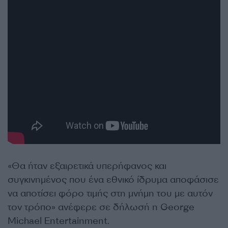
«Θα ήταν εξαιρετικά υπερήφανος και
συγκινημένος που ένα εθνικό ίδρυμα αποφάσισε
να αποτίσει φόρο τιμής στη μνήμη του με αυτόν
τον τρόπο» ανέφερε σε δήλωσή η George
Michael Entertainment.