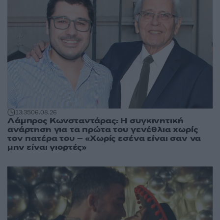
13:35
06.08.26
Λάμπρος Κωνσταντάρας: Η συγκινητική
ανάρτηση για τα πρώτα του γενέθλια χωρίς
τον πατέρα του – «Χωρίς εσένα είναι σαν να
μην είναι γιορτές»