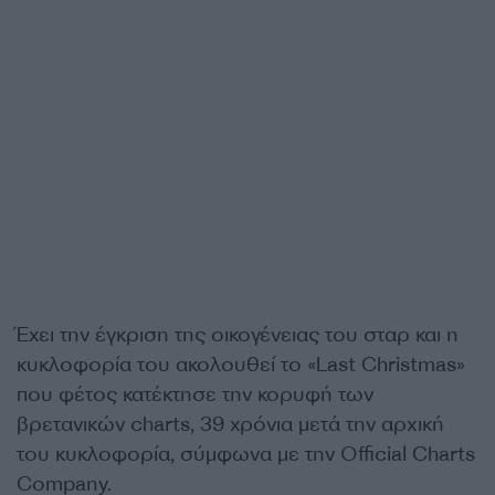
Έχει την έγκριση της οικογένειας του σταρ και η
κυκλοφορία του ακολουθεί το «Last Christmas»
που φέτος κατέκτησε την κορυφή των
βρετανικών charts, 39 χρόνια μετά την αρχική
του κυκλοφορία, σύμφωνα με την Official Charts
Company.