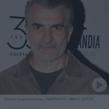
Παύλος Σταματόπουλος / NDPPHOTO / ΝΙΚΟΣ ΖΟΤΟΣ