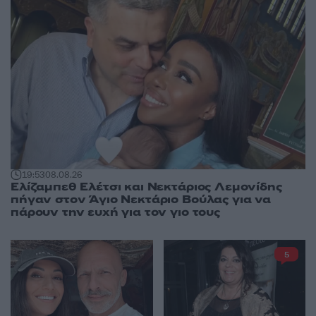
19:53
08.08.26
Ελίζαμπεθ Ελέτσι και Νεκτάριος Λεμονίδης
πήγαν στον Άγιο Νεκτάριο Βούλας για να
πάρουν την ευχή για τον γιο τους
5