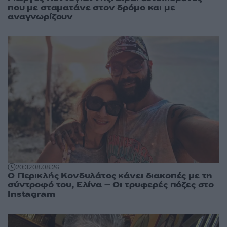
που με σταματάνε στον δρόμο και με
αναγνωρίζουν
20:32
08.08.26
Ο Περικλής Κονδυλάτος κάνει διακοπές με τη
σύντροφό του, Ελίνα – Οι τρυφερές πόζες στο
Instagram