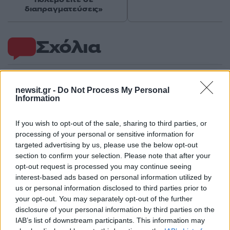
διαπραγματεύσεις»
Σχόλια
newsit.gr -
Do Not Process My Personal
Information
Σχολίασε εδώ
If you wish to opt-out of the sale, sharing to third parties, or
processing of your personal or sensitive information for
50 /50
targeted advertising by us, please use the below opt-out
section to confirm your selection. Please note that after your
opt-out request is processed you may continue seeing
interest-based ads based on personal information utilized by
us or personal information disclosed to third parties prior to
2000 /2000
your opt-out. You may separately opt-out of the further
disclosure of your personal information by third parties on the
Υποβολή σχολίου
IAB’s list of downstream participants. This information may