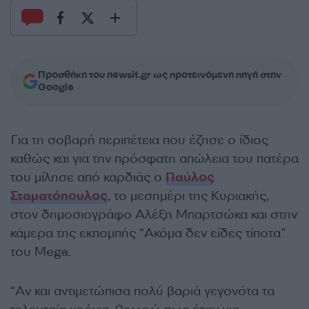
Προσθήκη του newsit.gr ως προτεινόμενη πηγή στην
Google
Για τη σοβαρή περιπέτεια που έζησε ο ίδιος
καθώς και για την πρόσφατη απώλεια του πατέρα
του μίλησε από καρδιάς ο
Παύλος
Σταματόπουλος
, το μεσημέρι της Κυριακής,
στον δημοσιογράφο Αλέξη Μπαρτσώκα και στην
κάμερα της εκπομπής “Ακόμα δεν είδες τίποτα”
του Mega.
“Αν και αντιμετώπισα πολύ βαριά γεγονότα τα