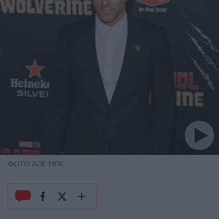
ΦΩΤΟ ΑΠΕ ΜΠΕ