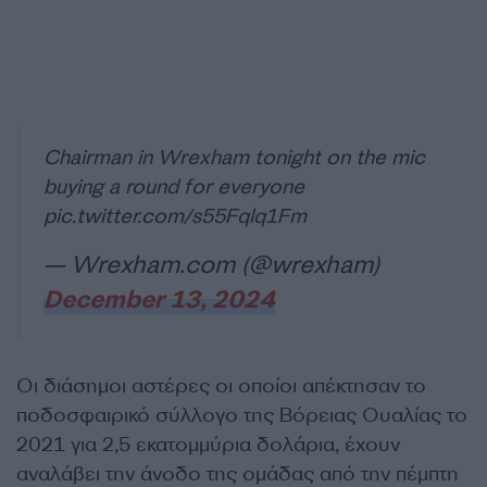
Chairman in Wrexham tonight on the mic
buying a round for everyone
pic.twitter.com/s55Fqlq1Fm
— Wrexham.com (@wrexham)
December 13, 2024
Οι διάσημοι αστέρες οι οποίοι απέκτησαν το
ποδοσφαιρικό σύλλογο της Βόρειας Ουαλίας το
2021 για 2,5 εκατομμύρια δολάρια, έχουν
αναλάβει την άνοδο της ομάδας από την πέμπτη