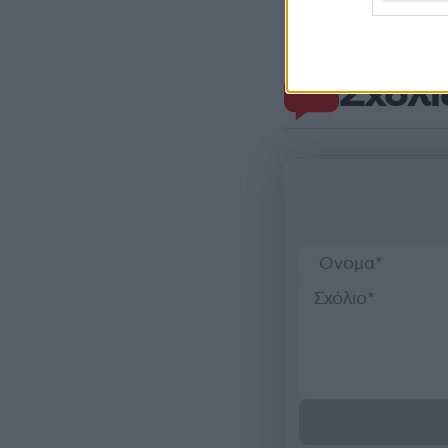
Σχόλι