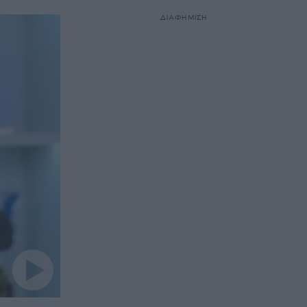
ΔΙΑΦΗΜΙΣΗ