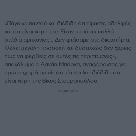
«Πήγαινε παντού και διέδιδε ότι είμαστε αδελφές
και ότι είναι κόρη της. Είχαν περάσει πολλά
στάδια αμηχανίας… Δεν φτάσαμε στα δικαστήρια.
Θέλει μεγάλη προσοχή και δυστυχώς δεν ξέρεις
πώς να φερθείς σε αυτές τις περιπτώσεις»,
αποκάλυψε η Δανάη Μπάρκα, αναφέροντας για
πρώτη φορά on air ότι μία stalker διέδιδε ότι
είναι κόρη της Βίκυς Σταυροπούλου.
ΔΙΑΦΗΜΙΣΗ