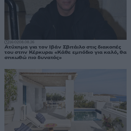
16:02
08.08.26
Ατύχημα για τον Ιβάν Σβιτάιλο στις διακοπές
του στην Κέρκυρα: «Κάθε εμπόδιο για καλό, θα
σηκωθώ πιο δυνατός»