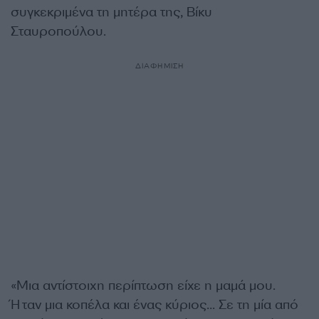
συγκεκριμένα τη μητέρα της, Βίκυ
Σταυροπούλου.
ΔΙΑΦΗΜΙΣΗ
«Μια αντίστοιχη περίπτωση είχε η μαμά μου.
Ήταν μια κοπέλα και ένας κύριος… Σε τη μία από