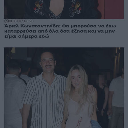
00:01
07.08.26
Άριελ Κωνσταντινίδη: Θα μπορούσα να έχω
καταρρεύσει από όλα όσα έζησα και να μην
είμαι σήμερα εδώ