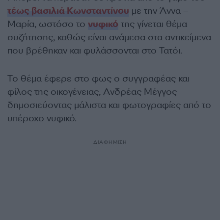
τέως βασιλιά Κωνσταντίνου
με την Άννα –
Μαρία, ωστόσο το
νυφικό
της γίνεται θέμα
συζήτησης, καθώς είναι ανάμεσα στα αντικείμενα
που βρέθηκαν και φυλάσσονται στο Τατόι.
Το θέμα έφερε στο φως ο συγγραφέας και
φίλος της οικογένειας, Ανδρέας Μέγγος
δημοσιεύοντας μάλιστα και φωτογραφίες από το
υπέροχο νυφικό.
ΔΙΑΦΗΜΙΣΗ