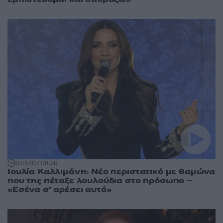
07:57
07.08.26
Ιουλία Καλλιμάνη: Νέο περιστατικό με θαμώνα
που της πέταξε λουλούδια στο πρόσωπο –
«Εσένα σ’ αρέσει αυτό»