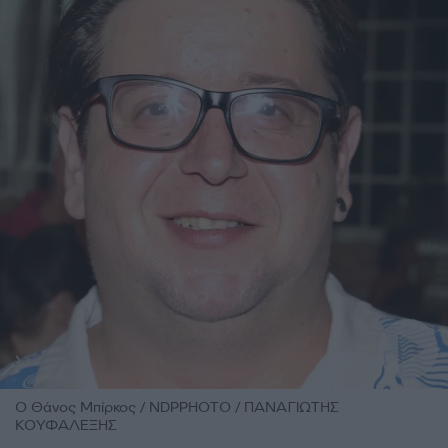
O Θάνος Μπίρκος / NDPPHOTO / ΠΑΝΑΓΙΩΤΗΣ
ΚΟΥΦΑΛΕΞΗΣ