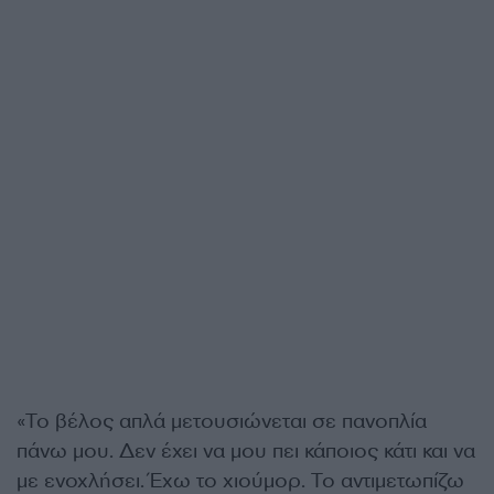
«Το βέλος απλά μετουσιώνεται σε πανοπλία
πάνω μου. Δεν έχει να μου πει κάποιος κάτι και να
με ενοχλήσει. Έχω το χιούμορ. Το αντιμετωπίζω