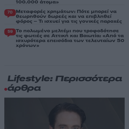
100.000 άτομα»
Μεταφορές χρημάτων: Πότε μπορεί να
70
θεωρηθούν δωρεές και να επιβληθεί
φόρος – Τι ισχυεί για τις γονικές παροχές
Το πολωμένο μελτέμι που τροφοδότησε
59
τις φωτιές σε Αττική και Βοιωτία: «Από τα
ισχυρότερα επεισόδια των τελευταίων 50
χρόνων»
Lifestyle: Περισσότερα
άρθρα