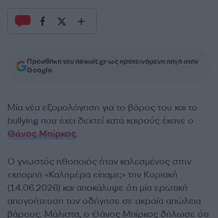
Προσθήκη του newsit.gr ως προτεινόμενη πηγή στην
Google
Μία νέα εξομολόγηση για το βάρος του και το
bullying που έχει δεχτεί κατά καιρούς έκανε ο
Θάνος Μπίρκος
.
Ο γνωστός ηθοποιός ήταν
καλεσμένος στην
εκπομπή «Καλημέρα είπαμε;» την Κυριακή
(14.06.2026) και αποκάλυψε ότι μία ερωτική
απογοήτευση τον οδήγησε σε ακραία απώλεια
βάρους. Μάλιστα, ο Θάνος Μπίρκος δήλωσε ότι