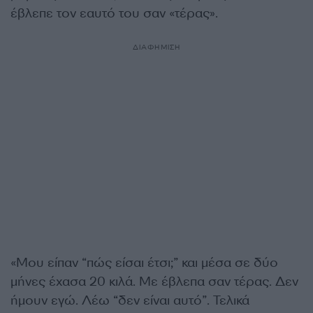
έβλεπε τον εαυτό του σαν «τέρας».
ΔΙΑΦΗΜΙΣΗ
«Μου είπαν “πώς είσαι έτσι;” και μέσα σε δύο
μήνες έχασα 20 κιλά.
Με έβλεπα σαν τέρας. Δεν
ήμουν εγώ. Λέω “δεν είναι αυτό”. Τελικά