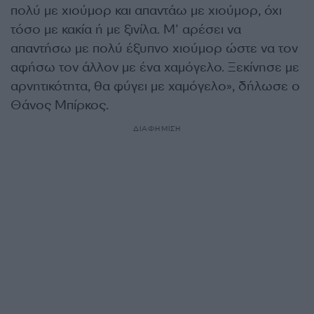
πολύ με χιούμορ και απαντάω με χιούμορ, όχι
τόσο με κακία ή με ξινίλα. Μ’ αρέσει να
απαντήσω με πολύ έξυπνο χιούμορ ώστε να τον
αφήσω τον άλλον με ένα χαμόγελο. Ξεκίνησε με
αρνητικότητα, θα φύγει με χαμόγελο», δήλωσε ο
Θάνος Μπίρκος.
ΔΙΑΦΗΜΙΣΗ