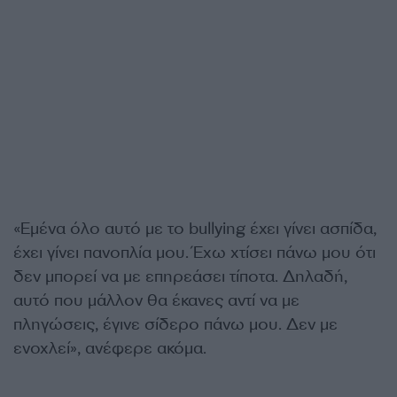
«Εμένα όλο αυτό με το bullying έχει γίνει ασπίδα,
έχει γίνει πανοπλία μου. Έχω χτίσει πάνω μου ότι
δεν μπορεί να με επηρεάσει τίποτα. Δηλαδή,
αυτό που μάλλον θα έκανες αντί να με
πληγώσεις, έγινε σίδερο πάνω μου. Δεν με
ενοχλεί», ανέφερε ακόμα.