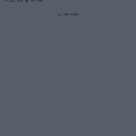
ΔΙΑΦΗΜΙΣΗ