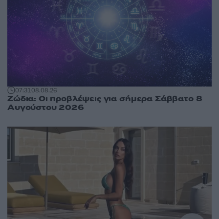
07:31
08.08.26
Ζώδια: Οι προβλέψεις για σήμερα Σάββατο 8
Αυγούστου 2026