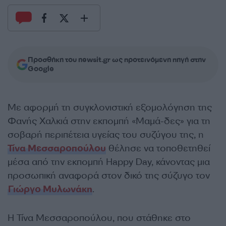
Προσθήκη του newsit.gr ως προτεινόμενη πηγή στην
Google
Με αφορμή τη συγκλονιστική εξομολόγηση της
Φανής Χαλκιά στην εκπομπή «Μαμά-δες» για τη
σοβαρή περιπέτεια υγείας του συζύγου της, η
Τίνα Μεσσαροπούλου
θέλησε να τοποθετηθεί
μέσα από την εκπομπή Happy Day, κάνοντας μια
προσωπική αναφορά στον δικό της σύζυγο τον
Γιώργο Μυλωνάκη
.
Η Τίνα Μεσσαροπούλου, που στάθηκε στο