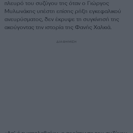
πλευρό του συζύγου της όταν ο Γιώργος
Μυλωνάκης υπέστη επίσης ρήξη εγκεφαλικού
ανευρύσματος, δεν έκρυψε τη συγκίνησή της
ακούγοντας την ιστορία της Φανής Χαλκιά.
ΔΙΑΦΗΜΙΣΗ