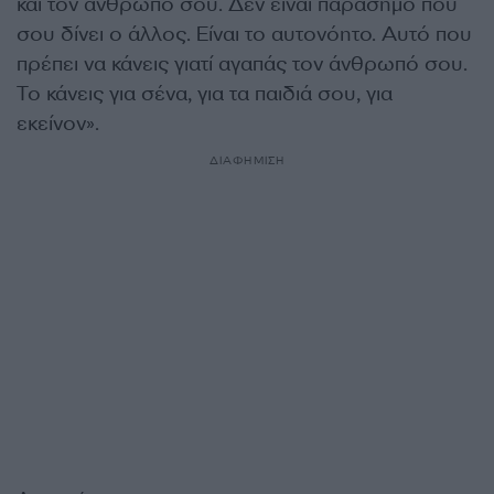
και τον άνθρωπό σου. Δεν είναι παράσημο που
σου δίνει ο άλλος. Είναι το αυτονόητο. Αυτό που
πρέπει να κάνεις γιατί αγαπάς τον άνθρωπό σου.
Το κάνεις για σένα, για τα παιδιά σου, για
εκείνον».
ΔΙΑΦΗΜΙΣΗ