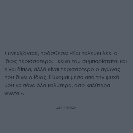
Συνεχίζοντας, πρόσθεσε: «Και παλεύει λέει ο
ίδιος περισσότερο. Εκείνη του συμπαρίσταται και
είναι δίπλα, αλλά είναι περισσότερο ο αγώνας
που δίνει ο ίδιος. Εύχομαι μέσα από την ψυχή
μου να πάνε όλα καλύτερα, όσο καλύτερα
γίνεται».
ΔΙΑΦΗΜΙΣΗ