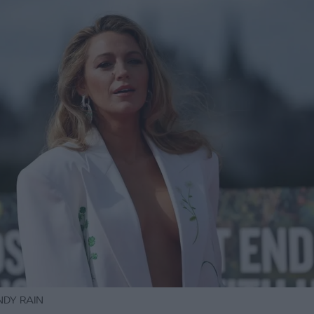
ANDY RAIN