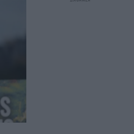
ΔΙΑΦΗΜΙΣΗ