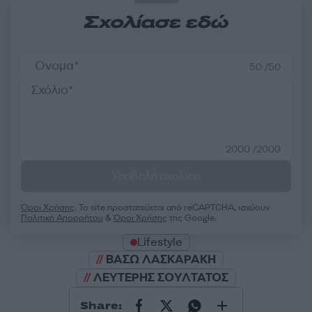
Σχολίασε εδώ
50 /50
2000 /2000
Υποβολή σχολίου
Όροι Χρήσης
. Το site προστατεύεται από reCAPTCHA, ισχύουν
Πολιτική Απορρήτου
&
Όροι Χρήσης
της Google.
Lifestyle
ΒΑΣΩ ΛΑΣΚΑΡΑΚΗ
ΛΕΥΤΕΡΗΣ ΣΟΥΛΤΑΤΟΣ
Share: