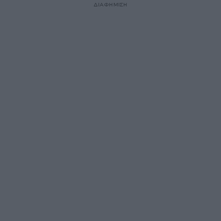
ΔΙΑΦΗΜΙΣΗ