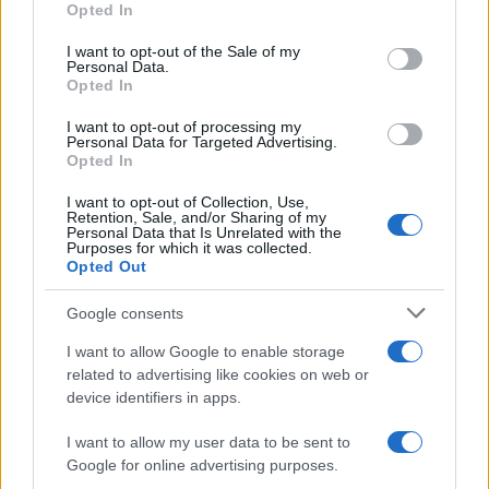
Opted In
use your data for below specified purposes in below Google
consent section.
I want to opt-out of the Sale of my
Personal Data.
Opted In
I want to opt-out of processing my
Personal Data for Targeted Advertising.
Opted In
I want to opt-out of Collection, Use,
Retention, Sale, and/or Sharing of my
Personal Data that Is Unrelated with the
Purposes for which it was collected.
Opted Out
Google consents
I want to allow Google to enable storage
related to advertising like cookies on web or
device identifiers in apps.
I want to allow my user data to be sent to
Google for online advertising purposes.