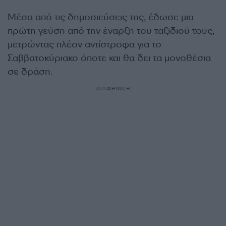
Μέσα από τις δημοσιεύσεις της, έδωσε μια
πρώτη γεύση από την έναρξη του ταξιδιού τους,
μετρώντας πλέον αντίστροφα για το
Σαββατοκύριακο όποτε και θα δει τα μονοθέσια
σε δράση.
ΔΙΑΦΗΜΙΣΗ