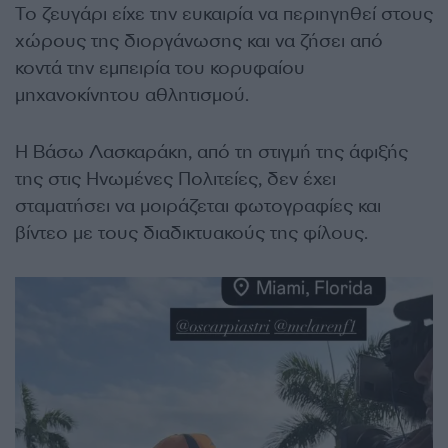
Το ζευγάρι είχε την ευκαιρία να περιηγηθεί στους
χώρους της διοργάνωσης και να ζήσει από
κοντά την εμπειρία του κορυφαίου
μηχανοκίνητου αθλητισμού.
Η Βάσω Λασκαράκη, από τη στιγμή της άφιξής
της στις Ηνωμένες Πολιτείες, δεν έχει
σταματήσει να μοιράζεται φωτογραφίες και
βίντεο με τους διαδικτυακούς της φίλους.