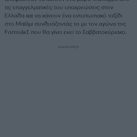
τις επαγγελματικές του υποχρεώσεις στην
Ελλάδα και να κάνουν ένα εντυπωσιακό ταξίδι
στο Μαϊάμι συνδυάζοντάς το με τον αγώνα της
Formula1 που θα γίνει εκεί το Σαββατοκύριακο.
ΔΙΑΦΗΜΙΣΗ