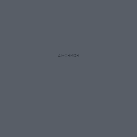
ΔΙΑΦΗΜΙΣΗ