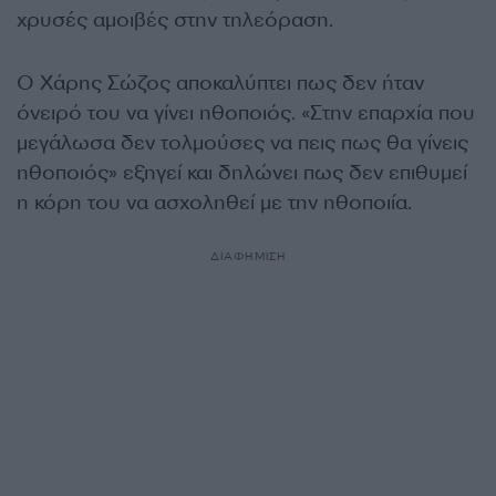
χρυσές αμοιβές στην τηλεόραση.
Ο Χάρης Σώζος αποκαλύπτει πως δεν ήταν
όνειρό του να γίνει ηθοποιός. «Στην επαρχία που
μεγάλωσα δεν τολμούσες να πεις πως θα γίνεις
ηθοποιός» εξηγεί και δηλώνει πως δεν επιθυμεί
η κόρη του να ασχοληθεί με την ηθοποιία.
ΔΙΑΦΗΜΙΣΗ