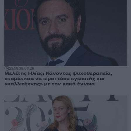
23:58
08.08.26
Μελέτης Ηλίας: Κάνοντας ψυχοθεραπεία,
σταμάτησα να είμαι τόσο εγωιστής και
«καλλιτέχνης» με την κακή έννοια