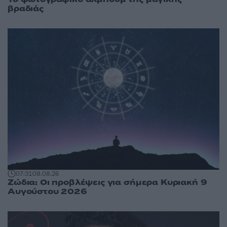
βραδιάς
07:31
09.08.26
Ζώδια: Οι προβλέψεις για σήμερα Κυριακή 9
Αυγούστου 2026