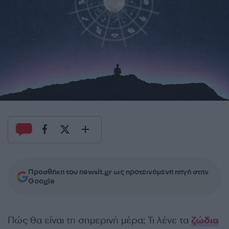
Προσθήκη του newsit.gr ως προτεινόμενη πηγή στην
Google
Πώς θα είναι τη σημερινή μέρα; Τι λένε τα
ζώδια