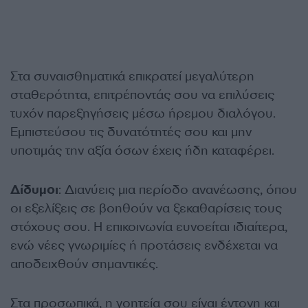
Στα συναισθηματικά επικρατεί μεγαλύτερη
σταθερότητα, επιτρέποντάς σου να επιλύσεις
τυχόν παρεξηγήσεις μέσω ήρεμου διαλόγου.
Εμπιστεύσου τις δυνατότητές σου και μην
υποτιμάς την αξία όσων έχεις ήδη καταφέρει.
Δίδυμοι
: Διανύεις μια περίοδο ανανέωσης, όπου
οι εξελίξεις σε βοηθούν να ξεκαθαρίσεις τους
στόχους σου. Η επικοινωνία ευνοείται ιδιαίτερα,
ενώ νέες γνωριμίες ή προτάσεις ενδέχεται να
αποδειχθούν σημαντικές.
Στα προσωπικά, η γοητεία σου είναι έντονη και