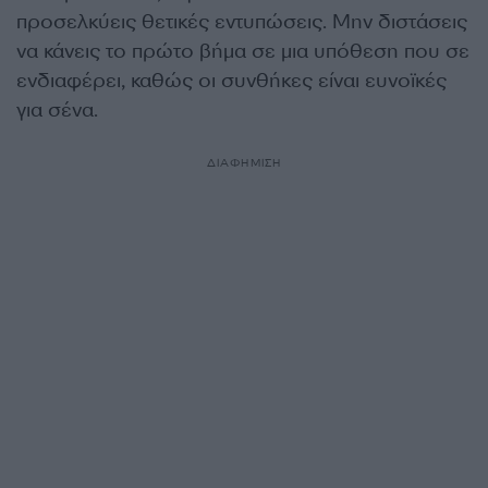
προσελκύεις θετικές εντυπώσεις. Μην διστάσεις
να κάνεις το πρώτο βήμα σε μια υπόθεση που σε
ενδιαφέρει, καθώς οι συνθήκες είναι ευνοϊκές
για σένα.
ΔΙΑΦΗΜΙΣΗ