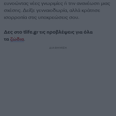
ευνοώντας νέες γνωριμίες ή την ανανέωση μιας
σχέσης. Δείξε γενναιοδωρία, αλλά κράτησε
ισορροπία στις υποχρεώσεις σου.
Δες στο tlife.gr τις προβλέψεις για όλα
τα
ζώδια
.
ΔΙΑΦΗΜΙΣΗ