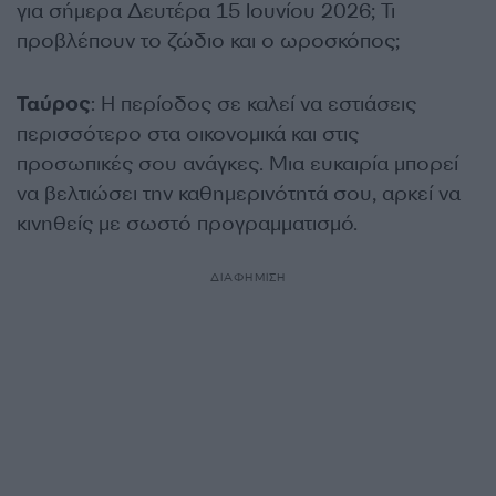
για σήμερα Δευτέρα 15 Ιουνίου 2026; Τι
προβλέπουν το ζώδιο και ο ωροσκόπος;
Ταύρος
: Η περίοδος σε καλεί να εστιάσεις
περισσότερο στα οικονομικά και στις
προσωπικές σου ανάγκες. Μια ευκαιρία μπορεί
να βελτιώσει την καθημερινότητά σου, αρκεί να
κινηθείς με σωστό προγραμματισμό.
ΔΙΑΦΗΜΙΣΗ