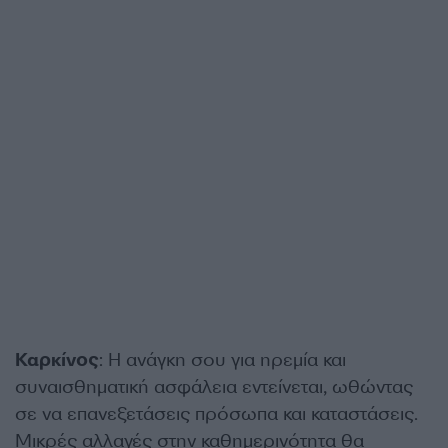
Καρκίνος
: Η ανάγκη σου για ηρεμία και
συναισθηματική ασφάλεια εντείνεται, ωθώντας
σε να επανεξετάσεις πρόσωπα και καταστάσεις.
Μικρές αλλαγές στην καθημερινότητα θα