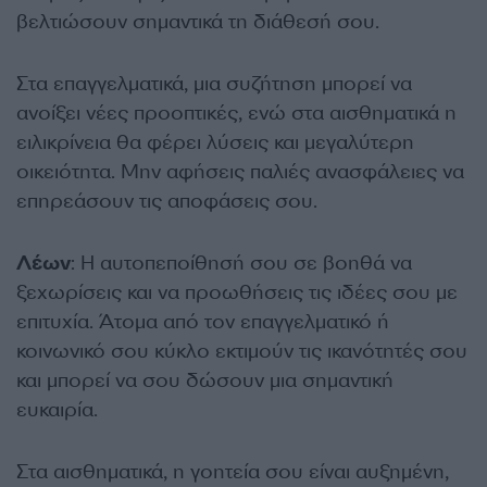
βελτιώσουν σημαντικά τη διάθεσή σου.
Στα επαγγελματικά, μια συζήτηση μπορεί να
ανοίξει νέες προοπτικές, ενώ στα αισθηματικά η
ειλικρίνεια θα φέρει λύσεις και μεγαλύτερη
οικειότητα. Μην αφήσεις παλιές ανασφάλειες να
επηρεάσουν τις αποφάσεις σου.
Λέων
: Η αυτοπεποίθησή σου σε βοηθά να
ξεχωρίσεις και να προωθήσεις τις ιδέες σου με
επιτυχία. Άτομα από τον επαγγελματικό ή
κοινωνικό σου κύκλο εκτιμούν τις ικανότητές σου
και μπορεί να σου δώσουν μια σημαντική
ευκαιρία.
Στα αισθηματικά, η γοητεία σου είναι αυξημένη,