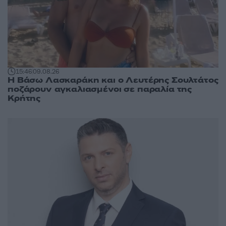
15:46
09.08.26
Η Βάσω Λασκαράκη και ο Λευτέρης Σουλτάτος
ποζάρουν αγκαλιασμένοι σε παραλία της
Κρήτης