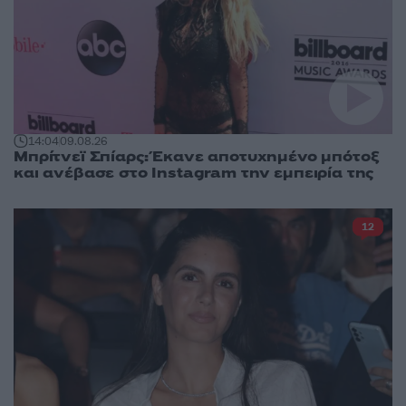
14:04
09.08.26
Μπρίτνεϊ Σπίαρς: Έκανε αποτυχημένο μπότοξ
και ανέβασε στο Instagram την εμπειρία της
12