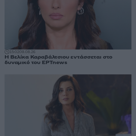
15:02
09.08.26
Η Βελίκα Καραβάλτσιου εντάσσεται στο
δυναμικό του ΕΡΤnews