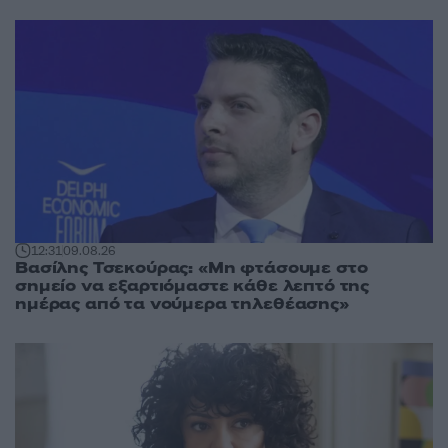
12:31
09.08.26
Βασίλης Τσεκούρας: «Μη φτάσουμε στο
σημείο να εξαρτιόμαστε κάθε λεπτό της
ημέρας από τα νούμερα τηλεθέασης»