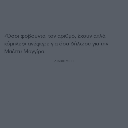
«Όσοι φοβούνται τον αριθμό, έχουν απλά
κόμπλεξ» ανέφερε για όσα δήλωσε για την
Μπέττυ Μαγγίρα.
ΔΙΑΦΗΜΙΣΗ