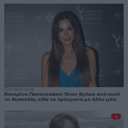
00:16
05.08.26
Κατερίνα Παπουτσάκη: Όταν βγήκα από αυτή
τη δυσκολία, είδα τα πράγματα με άλλο μάτι
8