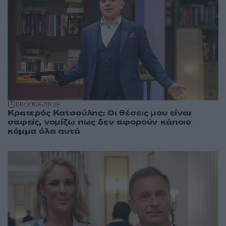
08:00
06.08.26
Κρατερός Κατσούλης: Οι θέσεις μου είναι
σαφείς, νομίζω πως δεν αφορούν κάποιο
κόμμα όλα αυτά