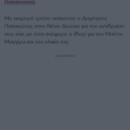
Παπανώτας
.
Με αιχμηρό τρόπο απάντησε ο Δημήτρης
Παπανώτας στην Νόνη Δούνια για την αντίδραση
που είχε με όσα ανέφερε ο ίδιος για την Μπέττυ
Μαγγίρα και την ηλικία της.
ΔΙΑΦΗΜΙΣΗ