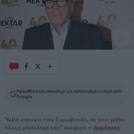
Προσθήκη του newsit.gr ως προτεινόμενη πηγή στην
Google
“Καλή επιτυχία στην Ευρωβουλή, να τους μάθει
όλους μόντελινγκ εκεί” ανέφερε ο
Δημήτρης