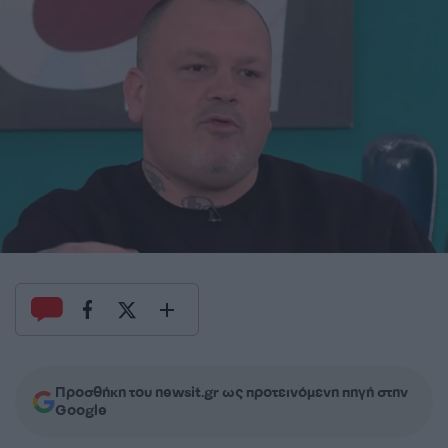
Προσθήκη του newsit.gr ως προτεινόμενη πηγή στην
Google