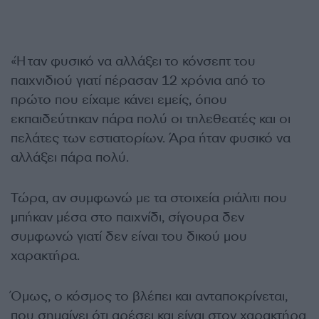
«Ήταν φυσικό να αλλάξει το κόνσεπτ του
παιχνιδιού γιατί πέρασαν 12 χρόνια από το
πρώτο που είχαμε κάνει εμείς, όπου
εκπαιδεύτηκαν πάρα πολύ οι τηλεθεατές και οι
πελάτες των εστιατορίων. Άρα ήταν φυσικό να
αλλάξει πάρα πολύ.
Τώρα, αν συμφωνώ με τα στοιχεία ριάλιτι που
μπήκαν μέσα στο παιχνίδι, σίγουρα δεν
συμφωνώ γιατί δεν είναι του δικού μου
χαρακτήρα.
Όμως, ο κόσμος το βλέπει και ανταποκρίνεται,
που σημαίνει ότι αρέσει και είναι στον χαρακτήρα