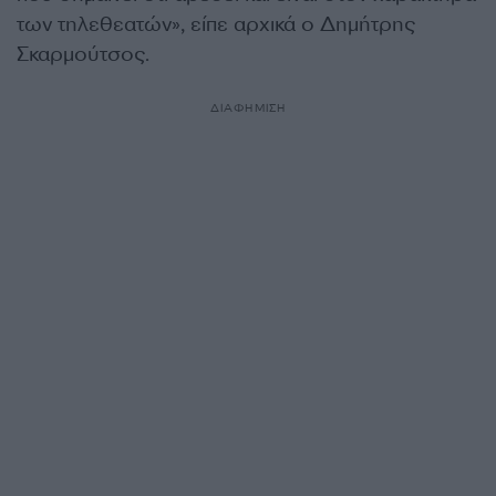
των τηλεθεατών», είπε αρχικά ο Δημήτρης
Σκαρμούτσος.
ΔΙΑΦΗΜΙΣΗ