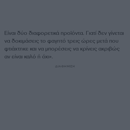
Είναι δύο διαφορετικά προϊόντα. Γιατί δεν γίνεται
να δοκιμάσεις το φαγητό τρεις ώρες μετά που
φτιάχτηκε και να μπορέσεις να κρίνεις ακριβώς
αν είναι καλό ή όχι».
ΔΙΑΦΗΜΙΣΗ