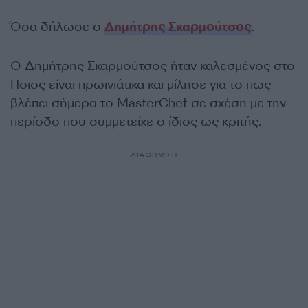
Όσα δήλωσε ο
Δημήτρης Σκαρμούτσος
.
Ο Δημήτρης Σκαρμούτσος ήταν καλεσμένος στο
Ποιος είναι πρωινιάτικα και μίλησε για το πως
βλέπει σήμερα το MasterChef σε σχέση με την
περίοδο που συμμετείχε ο ίδιος ως κριτής.
ΔΙΑΦΗΜΙΣΗ