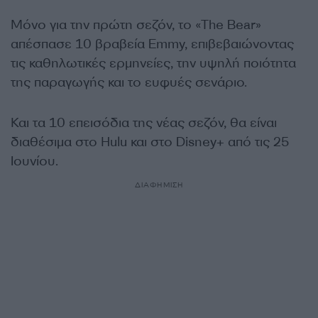
Μόνο για την πρώτη σεζόν, το «The Bear»
απέσπασε 10 βραβεία Emmy, επιβεβαιώνοντας
τις καθηλωτικές ερμηνείες, την υψηλή ποιότητα
της παραγωγής και το ευφυές σενάριο.
Και τα 10 επεισόδια της νέας σεζόν, θα είναι
διαθέσιμα στο Hulu και στο Disney+ από τις 25
Ιουνίου.
ΔΙΑΦΗΜΙΣΗ