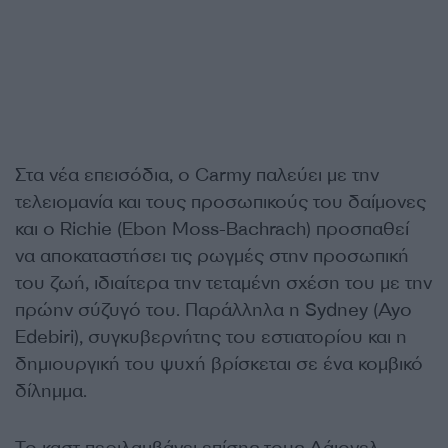
Στα νέα επεισόδια, ο Carmy παλεύει με την
τελειομανία και τους προσωπικούς του δαίμονες
και ο Richie (Ebon Moss-Bachrach) προσπαθεί
να αποκαταστήσει τις ρωγμές στην προσωπική
του ζωή, ιδιαίτερα την τεταμένη σχέση του με την
πρώην σύζυγό του. Παράλληλα η Sydney (Ayo
Edebiri), συγκυβερνήτης του εστιατορίου και η
δημιουργική του ψυχή βρίσκεται σε ένα κομβικό
δίλημμα.