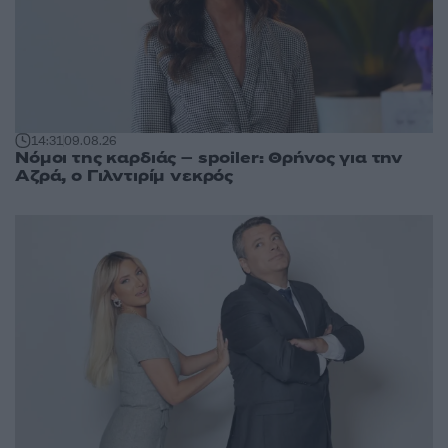
14:31
09.08.26
Νόμοι της καρδιάς – spoiler: Θρήνος για την
Αζρά, ο Γιλντιρίμ νεκρός