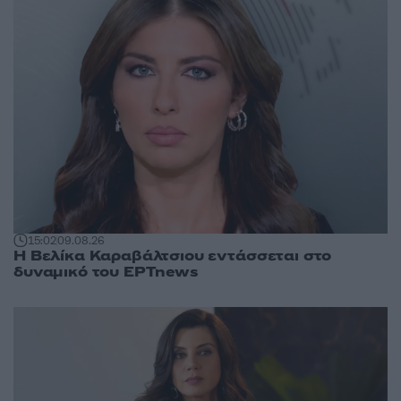
15:02
09.08.26
Η Βελίκα Καραβάλτσιου εντάσσεται στο
δυναμικό του ΕΡΤnews