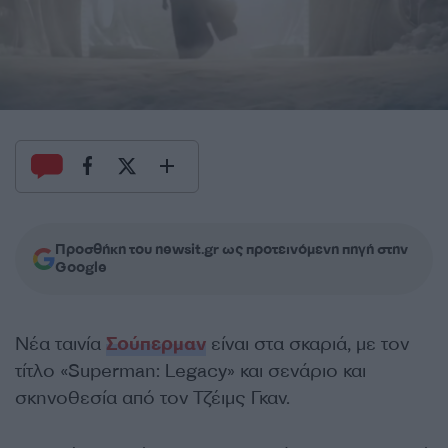
Προσθήκη του newsit.gr ως προτεινόμενη πηγή στην
Google
Νέα ταινία
Σούπερμαν
είναι στα σκαριά, με τον
τίτλο «Superman: Legacy» και σενάριο και
σκηνοθεσία από τον Τζέιμς Γκαν.