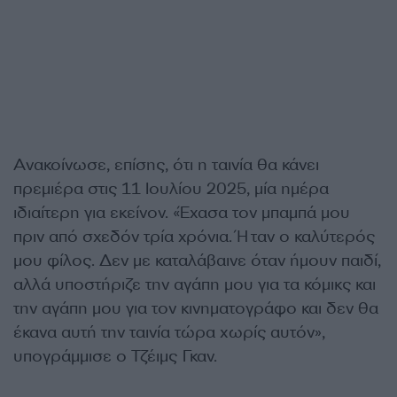
Ανακοίνωσε, επίσης, ότι η ταινία θα κάνει
πρεμιέρα στις 11 Ιουλίου 2025, μία ημέρα
ιδιαίτερη για εκείνον. «Έχασα τον μπαμπά μου
πριν από σχεδόν τρία χρόνια. Ήταν ο καλύτερός
μου φίλος. Δεν με καταλάβαινε όταν ήμουν παιδί,
αλλά υποστήριζε την αγάπη μου για τα κόμικς και
την αγάπη μου για τον κινηματογράφο και δεν θα
έκανα αυτή την ταινία τώρα χωρίς αυτόν»,
υπογράμμισε ο Τζέιμς Γκαν.