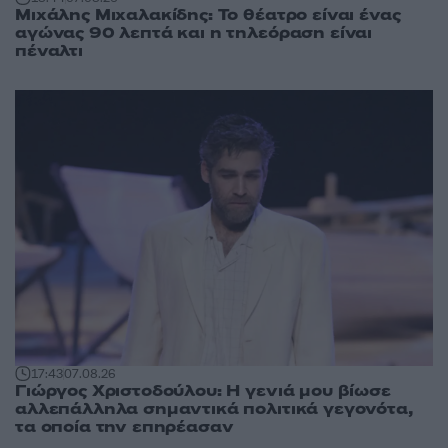
Μιχάλης Μιχαλακίδης: Το θέατρο είναι ένας
αγώνας 90 λεπτά και η τηλεόραση είναι
πέναλτι
17:43
07.08.26
Γιώργος Χριστοδούλου: Η γενιά μου βίωσε
αλλεπάλληλα σημαντικά πολιτικά γεγονότα,
τα οποία την επηρέασαν