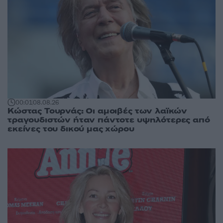
00:01
08.08.26
Κώστας Τουρνάς: Οι αμοιβές των λαϊκών
τραγουδιστών ήταν πάντοτε υψηλότερες από
εκείνες του δικού μας χώρου