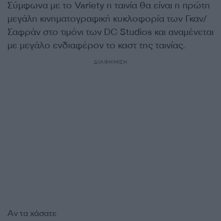
Σύμφωνα με το Variety η ταινία θα είναι η πρώτη
μεγάλη κινηματογραφική κυκλοφορία των Γκαν/
Σαφράν στο τιμόνι των DC Studios και αναμένεται
με μεγάλο ενδιαφέρον το καστ της ταινίας.
ΔΙΑΦΗΜΙΣΗ
Αν τα χάσατε