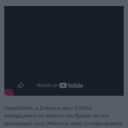
Παράλληλα, ο Σταύρος και η Στέλλα
καταφέρνουν να χάσουν τον δρόμο για τον
προορισμό τους. Μέσα σε αυτό το κλίμα γενικής