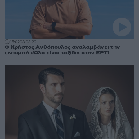
15:02
08.08.26
Ο Χρήστος Ανθόπουλος αναλαμβάνει την
εκπομπή «Όλα είναι ταξίδι» στην ΕΡΤ1