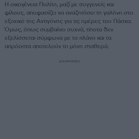
Η οικογένεια Πολίτη, μαζί με συγγενείς και
φίλους, αποφασίζει να αναζητήσει τη γαλήνη στο
εξοχικό της Αντιγόνης για τις ημέρες του Πάσχα.
Όμως, όπως συμβαίνει συχνά, τίποτα δεν
εξελίσσεται σύμφωνα με το πλάνο και τα
απρόοπτα αποτελούν τη μόνη σταθερά.
ΔΙΑΦΗΜΙΣΗ