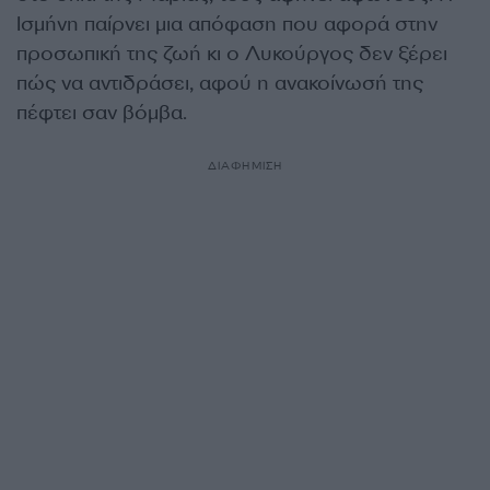
Ισμήνη παίρνει μια απόφαση που αφορά στην
προσωπική της ζωή κι ο Λυκούργος δεν ξέρει
πώς να αντιδράσει, αφού η ανακοίνωσή της
πέφτει σαν βόμβα.
ΔΙΑΦΗΜΙΣΗ