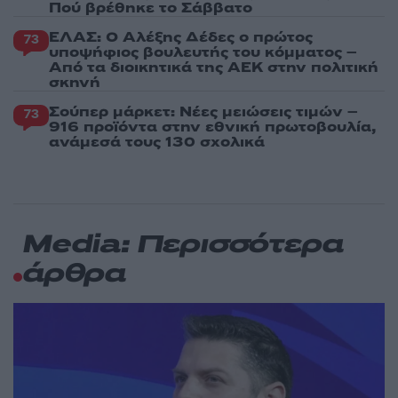
Πού βρέθηκε το Σάββατο
ΕΛΑΣ: Ο Αλέξης Δέδες ο πρώτος
73
υποψήφιος βουλευτής του κόμματος –
Από τα διοικητικά της ΑΕΚ στην πολιτική
σκηνή
Σούπερ μάρκετ: Νέες μειώσεις τιμών –
73
916 προϊόντα στην εθνική πρωτοβουλία,
ανάμεσά τους 130 σχολικά
Media: Περισσότερα
άρθρα