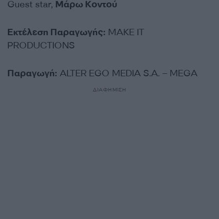
Guest star,
Μάρω Κοντού
Εκτέλεση Παραγωγής:
MAKE IT
PRODUCTIONS
Παραγωγή:
ALTER EGO MEDIA S.A. – MEGA
ΔΙΑΦΗΜΙΣΗ