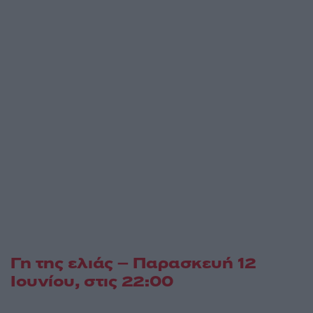
Γη της ελιάς – Παρασκευή 12
Ιουνίου
, στις 22:00