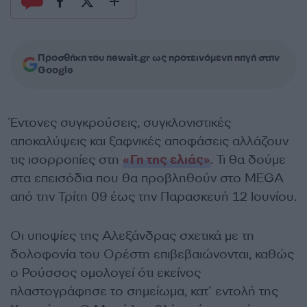
Προσθήκη του newsit.gr ως προτεινόμενη πηγή στην
Google
Έντονες συγκρούσεις, συγκλονιστικές
αποκαλύψεις και ξαφνικές αποφάσεις αλλάζουν
τις ισορροπίες στη
«Γη της ελιάς»
.
Τι θα δούμε
στα επεισόδια που θα προβληθούν στο ΜEGA
από την Τρίτη 09 έως την Παρασκευή 12 Ιουνίου.
Οι υποψίες της Αλεξάνδρας σχετικά με τη
δολοφονία του Ορέστη επιβεβαιώνονται, καθώς
ο Ρούσσος ομολογεί ότι εκείνος
πλαστογράφησε το σημείωμα, κατ’ εντολή της