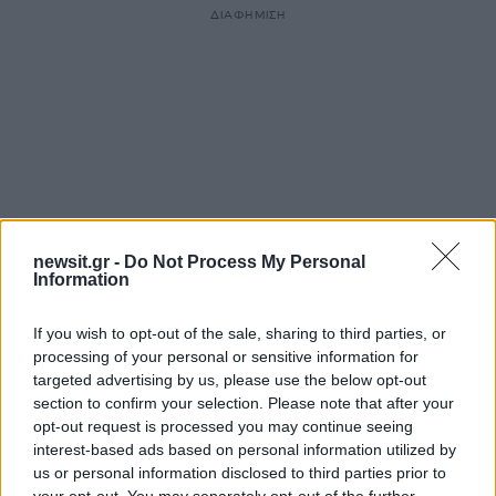
ΔΙΑΦΗΜΙΣΗ
newsit.gr -
Do Not Process My Personal
Information
If you wish to opt-out of the sale, sharing to third parties, or
Αν τα χάσατε
processing of your personal or sensitive information for
targeted advertising by us, please use the below opt-out
section to confirm your selection. Please note that after your
opt-out request is processed you may continue seeing
interest-based ads based on personal information utilized by
us or personal information disclosed to third parties prior to