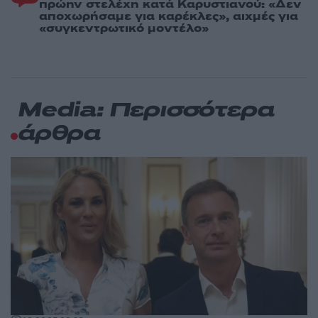
πρώην στελέχη κατά Καρυστιανού: «Δεν
αποχωρήσαμε για καρέκλες», αιχμές για
«συγκεντρωτικό μοντέλο»
Media: Περισσότερα
άρθρα