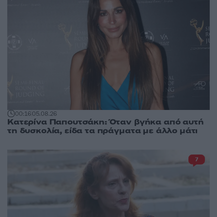
00:16
05.08.26
Κατερίνα Παπουτσάκη: Όταν βγήκα από αυτή
τη δυσκολία, είδα τα πράγματα με άλλο μάτι
7