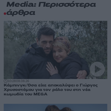
Media: Περισσότερα
άρθρα
10:28
09.08.26
Κάμπινγκ: Όσα είχε αποκαλύψει ο Γιώργος
Χρυσοστόμου για τον ρόλο του στη νέα
κωμωδία του MEGA