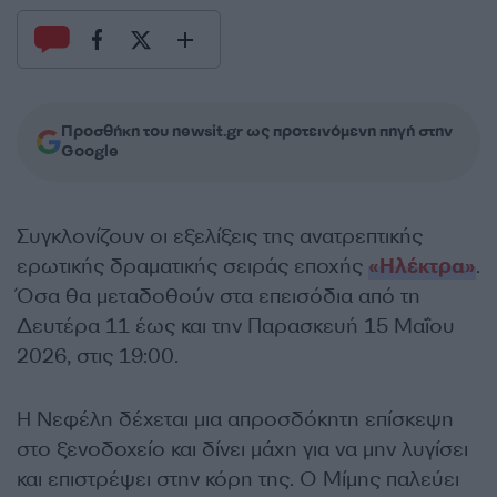
Προσθήκη του newsit.gr ως προτεινόμενη πηγή στην
Google
Συγκλονίζουν οι εξελίξεις της ανατρεπτικής
ερωτικής δραματικής σειράς εποχής
«Ηλέκτρα»
.
Όσα θα μεταδοθούν στα επεισόδια από τη
Δευτέρα 11 έως και την Παρασκευή 15 Μαΐου
2026, στις 19:00.
Η Νεφέλη δέχεται μια απροσδόκητη επίσκεψη
στο ξενοδοχείο και δίνει μάχη για να μην λυγίσει
και επιστρέψει στην κόρη της. Ο Μίμης παλεύει