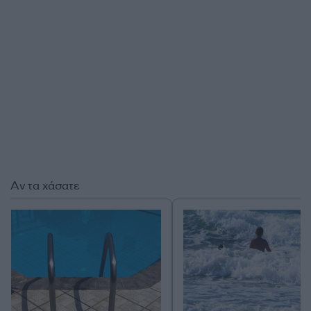
Αν τα χάσατε