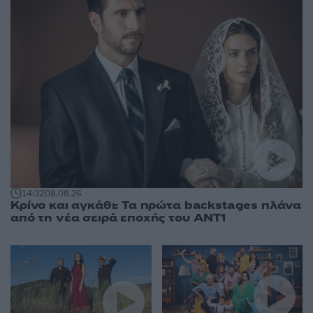
14:32
08.08.26
Κρίνο και αγκάθι: Τα πρώτα backstages πλάνα
από τη νέα σειρά εποχής του ΑΝΤ1