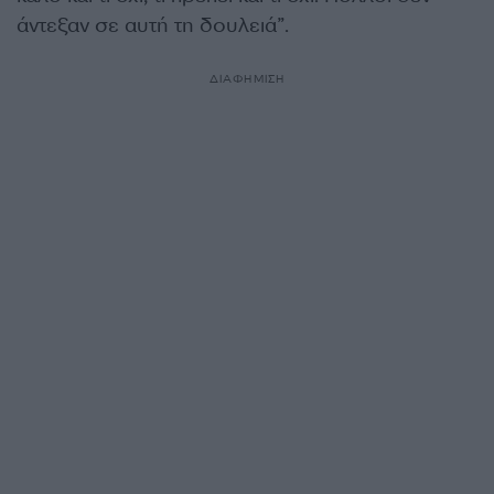
άντεξαν σε αυτή τη δουλειά”.
ΔΙΑΦΗΜΙΣΗ