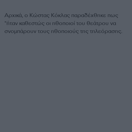
Αρχικά, ο Κώστας Κόκλας παραδέχθηκε πως
“ήταν καθεστώς οι ηθοποιοί του θεάτρου να
σνομπάρουν τους ηθοποιούς της τηλεόρασης.