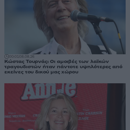
00:01
08.08.26
Κώστας Τουρνάς: Οι αμοιβές των λαϊκών
τραγουδιστών ήταν πάντοτε υψηλότερες από
εκείνες του δικού μας χώρου