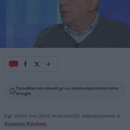
Προσθήκη του newsit.gr ως προτεινόμενη πηγή στην
Google
Εφ’ όλης της ύλης συνέντευξη παραχώρησε ο
Κώστας Κόκλας
.