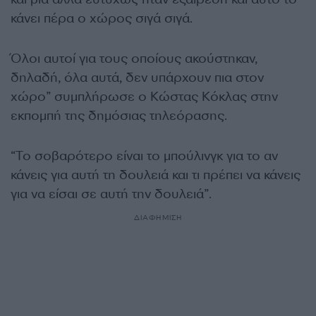
κάνει πέρα ο χώρος σιγά σιγά.
Όλοι αυτοί για τους οποίους ακούστηκαν,
δηλαδή, όλα αυτά, δεν υπάρχουν πια στον
χώρο” συμπλήρωσε ο Κώστας Κόκλας στην
εκπομπή της δημόσιας τηλεόρασης.
“Το σοβαρότερο είναι το μπούλινγκ για το αν
κάνεις για αυτή τη δουλειά και τι πρέπει να κάνεις
για να είσαι σε αυτή την δουλειά”.
ΔΙΑΦΗΜΙΣΗ