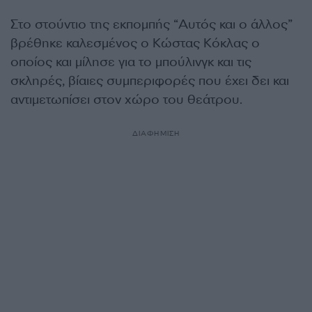
Στο στούντιο της εκπομπής “Αυτός και ο άλλος”
βρέθηκε καλεσμένος ο Κώστας Κόκλας ο
οποίος και μίλησε για το
μπούλινγκ και τις
σκληρές, βίαιες συμπεριφορές που έχει δει και
αντιμετωπίσει στον χώρο του θεάτρου.
ΔΙΑΦΗΜΙΣΗ