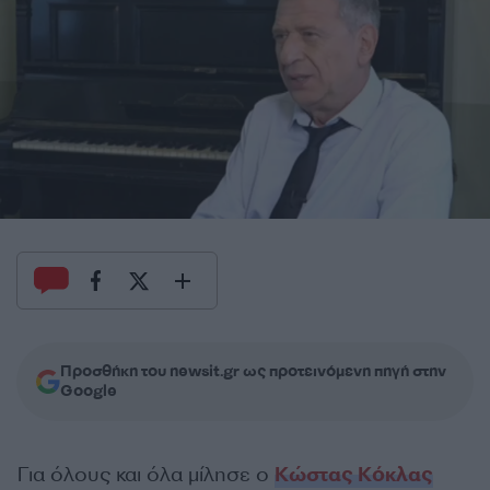
Προσθήκη του newsit.gr ως προτεινόμενη πηγή στην
Google
Για όλους και όλα μίλησε ο
Κώστας Κόκλας