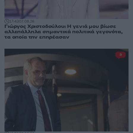
17:43
07.08.26
Γιώργος Χριστοδούλου: Η γενιά μου βίωσε
αλλεπάλληλα σημαντικά πολιτικά γεγονότα,
τα οποία την επηρέασαν
9