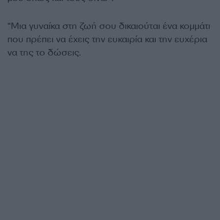
“Μια γυναίκα στη ζωή σου δικαιούται ένα κομμάτι
που πρέπει να έχεις την ευκαιρία και την ευχέρια
να της το δώσεις.