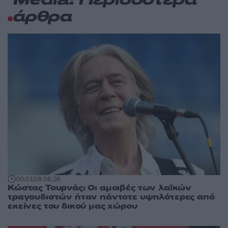
Media: Περισσότερα
άρθρα
00:01
08.08.26
Κώστας Τουρνάς: Οι αμοιβές των λαϊκών
τραγουδιστών ήταν πάντοτε υψηλότερες από
εκείνες του δικού μας χώρου