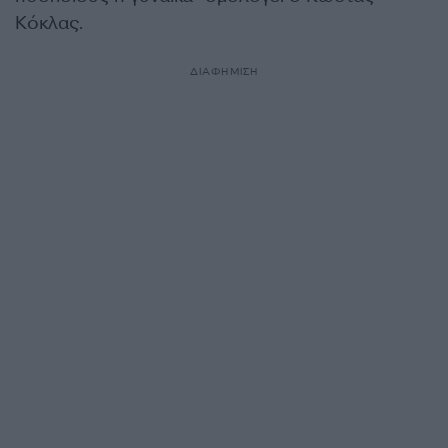
Κόκλας.
ΔΙΑΦΗΜΙΣΗ