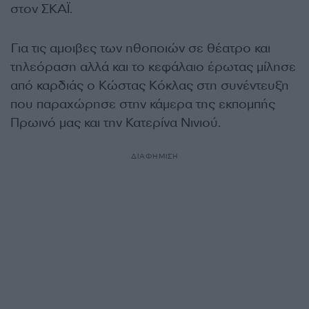
στον ΣΚΑΪ.
Για τις αμοιβες των ηθοποιών σε θέατρο και
τηλεόραση αλλά και το κεφάλαιο έρωτας μίλησε
από καρδιάς ο Κώστας Κόκλας στη συνέντευξη
που παραχώρησε στην κάμερα της εκπομπής
Πρωινό μας και την Κατερίνα Νινιού.
ΔΙΑΦΗΜΙΣΗ