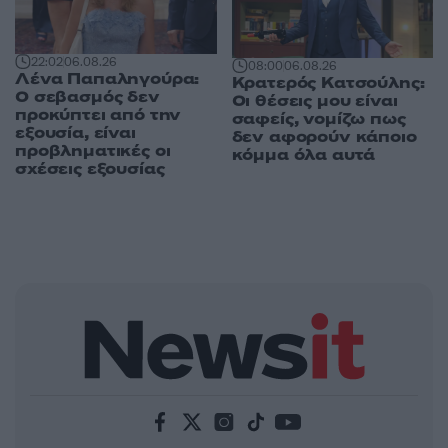
22:02
06.08.26
08:00
06.08.26
Λένα Παπαληγούρα:
Κρατερός Κατσούλης:
Ο σεβασμός δεν
Οι θέσεις μου είναι
προκύπτει από την
σαφείς, νομίζω πως
εξουσία, είναι
δεν αφορούν κάποιο
προβληματικές οι
κόμμα όλα αυτά
σχέσεις εξουσίας