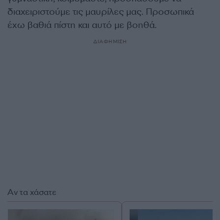
διαχειριστούμε τις μαυρίλες μας. Προσωπικά
έχω βαθιά πίστη και αυτό με βοηθά.
ΔΙΑΦΗΜΙΣΗ
Αν τα χάσατε