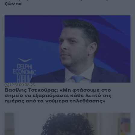
ζώνη»
12:31
09.08.26
Βασίλης Τσεκούρας: «Μη φτάσουμε στο
σημείο να εξαρτιόμαστε κάθε λεπτό της
ημέρας από τα νούμερα τηλεθέασης»