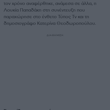
τον χρόνο αναφέρθηκε, ανάμεσα σε άλλα, η
Λουκία Παπαδάκη στη συνέντευξη που
παραχώρησε στο ένθετο Τύπος Tv και τη
δημοσιογράφο Κατερίνα Θεοδωροπούλου.
ΔΙΑΦΗΜΙΣΗ