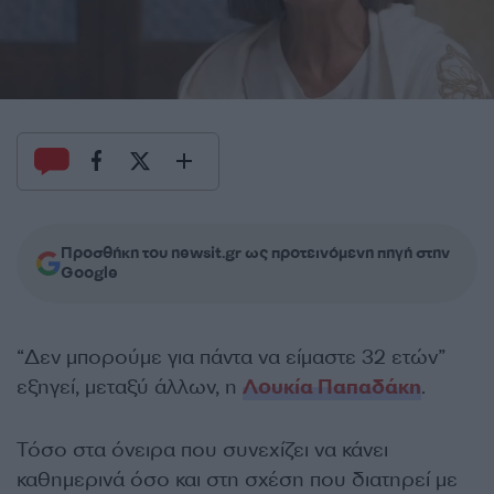
Προσθήκη του newsit.gr ως προτεινόμενη πηγή στην
Google
“Δεν μπορούμε για πάντα να είμαστε 32 ετών”
εξηγεί, μεταξύ άλλων, η
Λουκία Παπαδάκη
.
Τόσο στα όνειρα που συνεχίζει να κάνει
καθημερινά όσο και στη σχέση που διατηρεί με