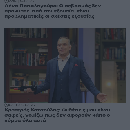
22:02
06.08.26
Λένα Παπαληγούρα: Ο σεβασμός δεν
προκύπτει από την εξουσία, είναι
προβληματικές οι σχέσεις εξουσίας
08:00
06.08.26
Κρατερός Κατσούλης: Οι θέσεις μου είναι
σαφείς, νομίζω πως δεν αφορούν κάποιο
κόμμα όλα αυτά