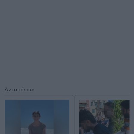
Αν τα χάσατε