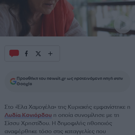
Προσθήκη του newsit.gr ως προτεινόμενη πηγή στην
Google
Στο «Έλα Χαμογέλα» της Κυριακής εμφανίστηκε η
Λυδία Κονιόρδου
η οποία συνομίλησε με τη
Σίσσυ Χρηστίδου. Η δημοφιλής ηθοποιός
αναφέρθηκε τόσο στις καταγγελίες που