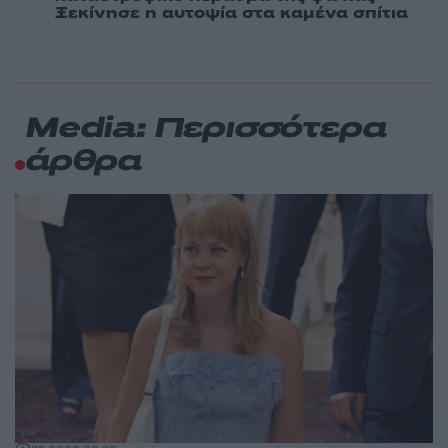
Ξεκίνησε η αυτοψία στα καμένα σπίτια
Media: Περισσότερα
άρθρα