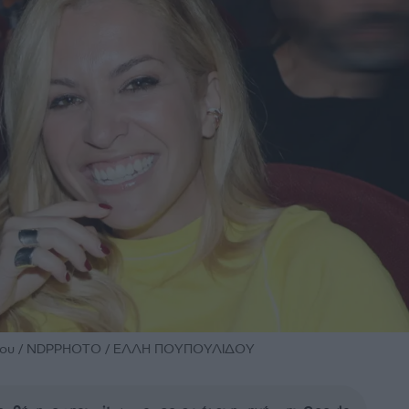
λου / NDPPHOTO / ΕΛΛΗ ΠΟΥΠΟΥΛΙΔΟΥ