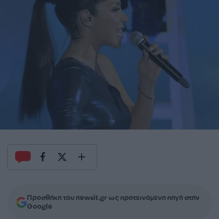
Προσθήκη του newsit.gr ως προτεινόμενη πηγή στην
Google