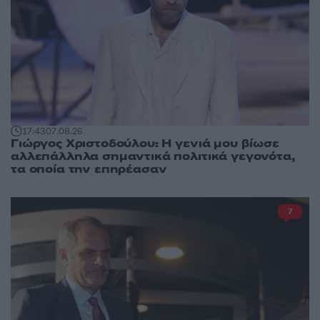
17:43
07.08.26
Γιώργος Χριστοδούλου: Η γενιά μου βίωσε
αλλεπάλληλα σημαντικά πολιτικά γεγονότα,
τα οποία την επηρέασαν
7