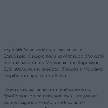
«Εγώ ήθελα να ακούσω τι έχει να πει η
Ελευθερία. Θεωρώ πολύ μονόπλευρο όλο αυτό
από την πλευρά του Μάριου και της Καρολίνας.
Εγώ ήθελα να την ακούσω» δήλωσε η Μαριάντα
Πιερίδη στο πρωινό του Alpha.
«Καλά έκανε και μπήκε στη διαδικασία να το
ξεκαθαρίσει on camera, γιατί εγώ – συγγνώμη
για την έκφραση – αλλά σιχάθηκα μετά»