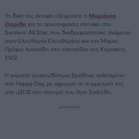
Τη δική της άποψη εξέφρασε η
Μαριάντα
Πιερίδη
για το πρωτοφανές σκηνικό στο
Survivor All Star, που διαδραματίστηκε ανάμεσα
στην Ελευθερία Ελευθερίου και τον Μάριο
Πρίαμο Ιωαννίδη στο επεισόδιο της Κυριακής
19/2.
Η γνωστή τραγουδίστρια βρέθηκε καλεσμένη
στο Happy Day, με αφορμή τη συμμετοχή της
στο J2US στο πλευρό του Άρη Σοϊλέδη.
ΔΙΑΦΗΜΙΣΗ