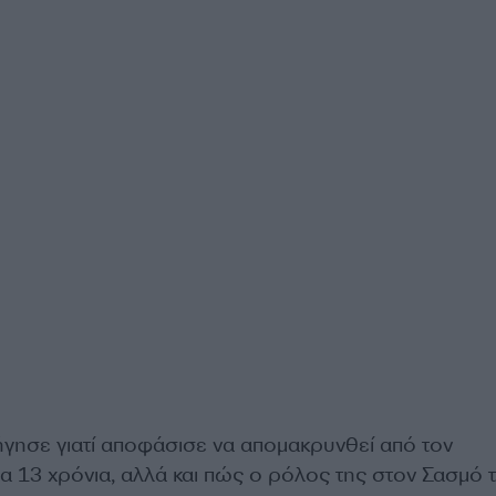
ήγησε γιατί αποφάσισε να απομακρυνθεί από τον
α 13 χρόνια, αλλά και πώς ο ρόλος της στον Σασμό 