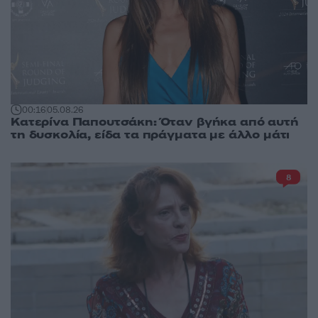
00:16
05.08.26
Κατερίνα Παπουτσάκη: Όταν βγήκα από αυτή
τη δυσκολία, είδα τα πράγματα με άλλο μάτι
8