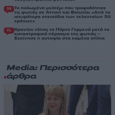
Το πολωμένο μελτέμι που τροφοδότησε
59
τις φωτιές σε Αττική και Βοιωτία: «Από τα
ισχυρότερα επεισόδια των τελευταίων 50
χρόνων»
Κρανίου τόπος το Πόρτο Γερμενό μετά το
51
καταστροφικό πέρασμα της φωτιάς –
Ξεκίνησε η αυτοψία στα καμένα σπίτια
Media: Περισσότερα
άρθρα