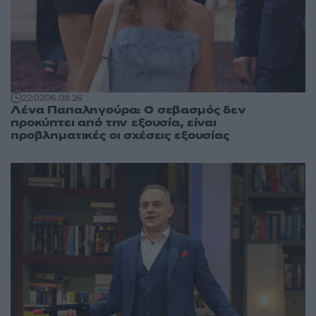
22:02
06.08.26
Λένα Παπαληγούρα: Ο σεβασμός δεν
προκύπτει από την εξουσία, είναι
προβληματικές οι σχέσεις εξουσίας