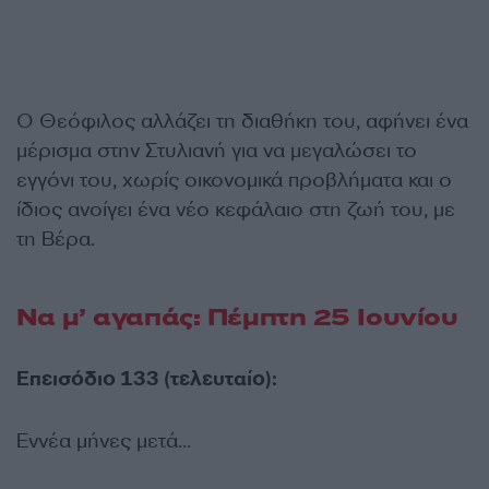
Ο Θεόφιλος αλλάζει τη διαθήκη του, αφήνει ένα
μέρισμα στην Στυλιανή για να μεγαλώσει το
εγγόνι του, χωρίς οικονομικά προβλήματα και ο
ίδιος ανοίγει ένα νέο κεφάλαιο στη ζωή του, με
τη Βέρα.
Να μ’ αγαπάς: Πέμπτη 25 Ιουνίου
Επεισόδιο 133 (τελευταίο):
Εννέα μήνες μετά…