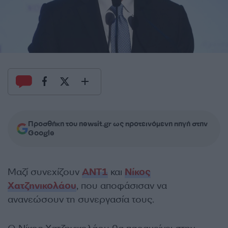
Προσθήκη του newsit.gr ως προτεινόμενη πηγή στην
Google
Μαζί συνεχίζουν
ΑΝΤ1
και
Νίκος
Χατζηνικολάου
, που αποφάσισαν να
ανανεώσουν τη συνεργασία τους.