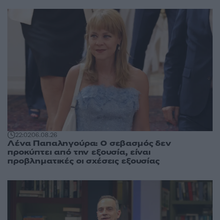
22:02
06.08.26
Λένα Παπαληγούρα: Ο σεβασμός δεν
προκύπτει από την εξουσία, είναι
προβληματικές οι σχέσεις εξουσίας