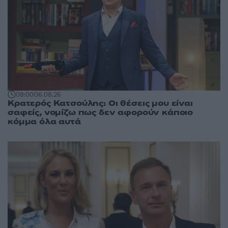
08:00
06.08.26
Κρατερός Κατσούλης: Οι θέσεις μου είναι
σαφείς, νομίζω πως δεν αφορούν κάποιο
κόμμα όλα αυτά