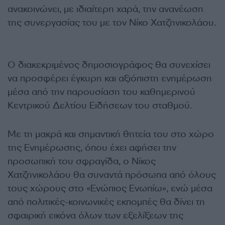
ανακοινώνει, με ιδιαίτερη χαρά, την ανανέωση
της συνεργασίας του με τον Νίκο Χατζηνικολάου.
Ο διακεκριμένος δημοσιογράφος θα συνεχίσει
να προσφέρει έγκυρη και αξιόπιστη ενημέρωση
μέσα από την παρουσίαση του καθημερινού
Κεντρικού Δελτίου Ειδήσεων του σταθμού.
Με τη μακρά και σημαντική θητεία του στο χώρο
της Ενημέρωσης, όπου έχει αφήσει την
προσωπική του σφραγίδα, ο Νίκος
Χατζηνικολάου θα συναντά πρόσωπα από όλους
τους χώρους στο «Ενώπιος Ενωπίω», ενώ μέσα
από πολιτικές-κοινωνικές εκπομπές θα δίνει τη
σφαιρική εικόνα όλων των εξελίξεων της