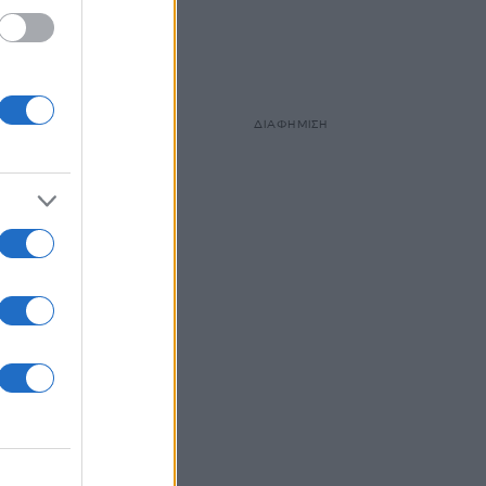
ΔΙΑΦΗΜΙΣΗ