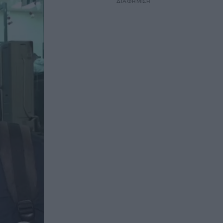
ΔΙΑΦΗΜΙΣΗ