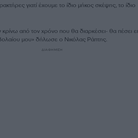
ρακτήρες γιατί έχουμε το ίδιο μήκος σκέψης, το ίδιο
ν κρίνω από τον χρόνο που θα διαρκέσει- θα πέσει 
βολαίου μου» δήλωσε ο Νικόλας Ράπτης.
ΔΙΑΦΗΜΙΣΗ