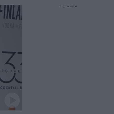
ΔΙΑΦΗΜΙΣΗ