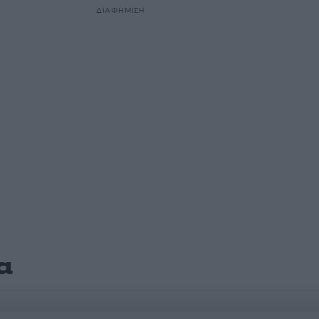
ΔΙΑΦΗΜΙΣΗ
α