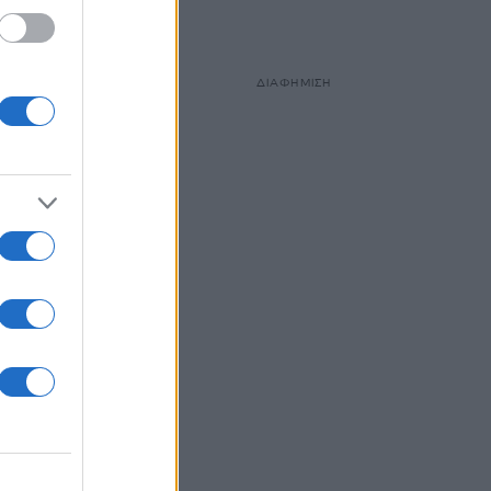
ΔΙΑΦΗΜΙΣΗ