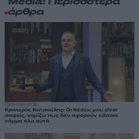
Media: Περισσότερα
άρθρα
08:00
06.08.26
Κρατερός Κατσούλης: Οι θέσεις μου είναι
σαφείς, νομίζω πως δεν αφορούν κάποιο
κόμμα όλα αυτά