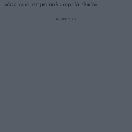
νέος, είμαι σε μία πολύ ωραία ηλικία».
ΔΙΑΦΗΜΙΣΗ