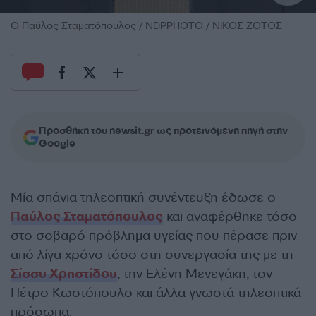
O Παύλος Σταματόπουλος / NDPPHOTO / ΝΙΚΟΣ ΖΟΤΟΣ
Προσθήκη του newsit.gr ως προτεινόμενη πηγή στην
Google
Μία σπάνια τηλεοπτική συνέντευξη έδωσε ο
Παύλος Σταματόπουλος
και αναφέρθηκε τόσο
στο σοβαρό πρόβλημα υγείας που πέρασε πριν
από λίγα χρόνο τόσο στη συνεργασία της με τη
Σίσσυ Χρηστίδου
, την Ελένη Μενεγάκη, τον
Πέτρο Κωστόπουλο και άλλα γνωστά τηλεοπτικά
πρόσωπα.