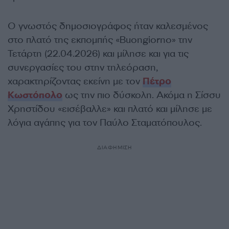
Ο γνωστός δημοσιογράφος ήταν καλεσμένος
στο πλατό της εκπομπής «Buongiorno» την
Τετάρτη (22.04.2026) και μίλησε και για τις
συνεργασίες του στην τηλεόραση,
χαρακτηρίζοντας εκείνη με τον
Πέτρο
Κωστόπολο
ως την πιο δύσκολη. Ακόμα η Σίσσυ
Χρηστίδου «εισέβαλλε» και πλατό και μίλησε με
λόγια αγάπης για τον Παύλο Σταματόπουλος.
ΔΙΑΦΗΜΙΣΗ