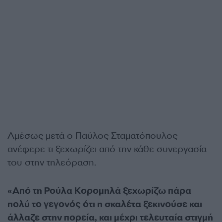
Αμέσως μετά ο Παύλος Σταματόπουλος
ανέφερε τι ξεχωρίζει από την κάθε συνεργασία
του στην τηλεόραση.
«Από τη Ρούλα Κορομηλά ξεχωρίζω πάρα
πολύ το γεγονός ότι η σκαλέτα ξεκινούσε και
άλλαζε στην πορεία, και μέχρι τελευταία στιγμή