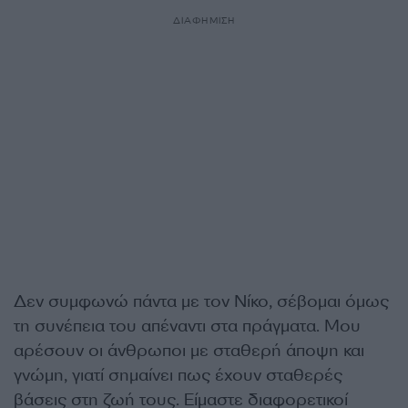
ΔΙΑΦΗΜΙΣΗ
Δεν συμφωνώ πάντα με τον Νίκο, σέβομαι όμως
τη συνέπεια του απέναντι στα πράγματα. Μου
αρέσουν οι άνθρωποι με σταθερή άποψη και
γνώμη, γιατί σημαίνει πως έχουν σταθερές
βάσεις στη ζωή τους. Είμαστε διαφορετικοί