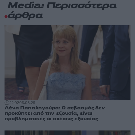
Media: Περισσότερα
άρθρα
22:02
06.08.26
Λένα Παπαληγούρα: Ο σεβασμός δεν
προκύπτει από την εξουσία, είναι
προβληματικές οι σχέσεις εξουσίας