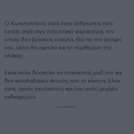
Ο Κωνσταντίνος είναι ένας άνθρωπος που
έχτισε σιγά σιγά τηλεοπτικό χαρακτήρα, τον
οποίο δεν βρίσκεις εύκολα. Θα πει την άποψη
του, αλλά θα αφήσει και το περιθώριο της
πλάκας.
Είναι πολύ δύσκολο να τσαντιστείς μαζί του και
δεν καταλαβαίνω αυτούς που το κάνουν. Είναι
ένας αγνός σχολιαστής και έχει πολύ μεγάλο
ενδιαφέρον.
ΔΙΑΦΗΜΙΣΗ