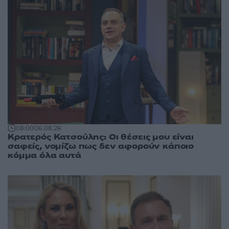
08:00
06.08.26
Κρατερός Κατσούλης: Οι θέσεις μου είναι
σαφείς, νομίζω πως δεν αφορούν κάποιο
κόμμα όλα αυτά