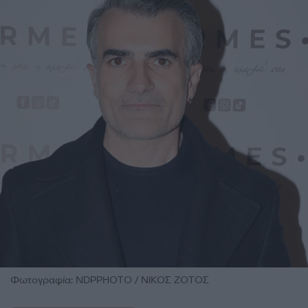
Φωτογραφία: NDPPHOTO / ΝΙΚΟΣ ΖΟΤΟΣ