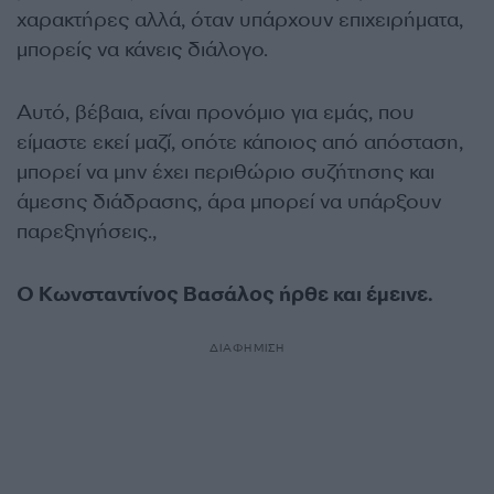
χαρακτήρες αλλά, όταν υπάρχουν επιχειρήματα,
μπορείς να κάνεις διάλογο.
Αυτό, βέβαια, είναι προνόμιο για εμάς, που
είμαστε εκεί μαζί, οπότε κάποιος από απόσταση,
μπορεί να μην έχει περιθώριο συζήτησης και
άμεσης διάδρασης, άρα μπορεί να υπάρξουν
παρεξηγήσεις.,
Ο Κωνσταντίνος Βασάλος ήρθε και έμεινε.
ΔΙΑΦΗΜΙΣΗ