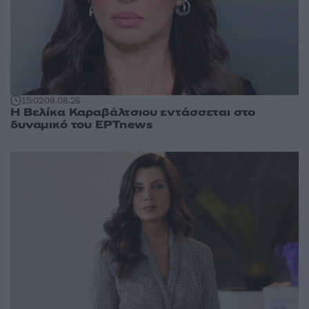
15:02
09.08.26
Η Βελίκα Καραβάλτσιου εντάσσεται στο
δυναμικό του ΕΡΤnews