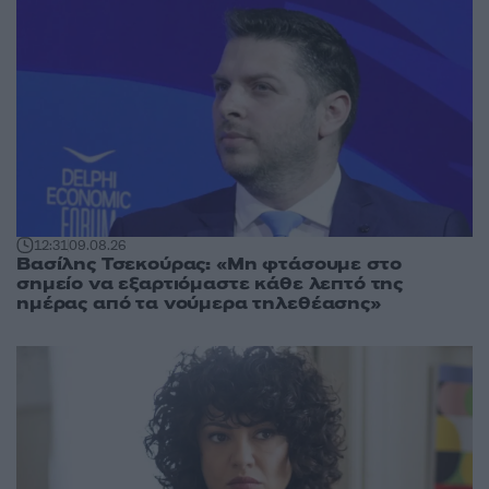
12:31
09.08.26
Βασίλης Τσεκούρας: «Μη φτάσουμε στο
σημείο να εξαρτιόμαστε κάθε λεπτό της
ημέρας από τα νούμερα τηλεθέασης»