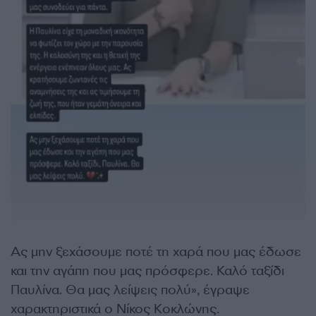
Ας μην ξεχάσουμε ποτέ τη χαρά που μας έδωσε
και την αγάπη που μας πρόσφερε. Καλό ταξίδι
Παυλίνα. Θα μας λείψεις πολύ», έγραψε
χαρακτηριστικά ο Νίκος Κοκλώνης.