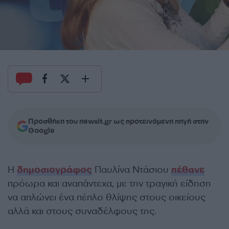
Προσθήκη του newsit.gr ως προτεινόμενη πηγή στην
Google
Η
δημοσιογράφος
Παυλίνα Ντάσιου
πέθανε
πρόωρα και αναπάντεχα, με την τραγική είδηση
να απλώνει ένα πέπλο θλίψης στους οικείους
αλλά και στους συναδέλφους της.