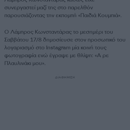
συνεργαστεί μαζί της στο παρελθόν
παρουσιάζοντας την εκπομπή «Παιδιά Κουμπιά».
Ο Λάμπρος Κωνσταντάρας το μεσημέρι του
Σαββάτου 17/8 δημοσίευσε στον προσωπικό του
λογαριασμό στο Instagram μία κοινή τους
φωτογραφία ενώ έγραψε με θλίψη: «Α ρε
Πλαυλινάκι μου».
ΔΙΑΦΗΜΙΣΗ