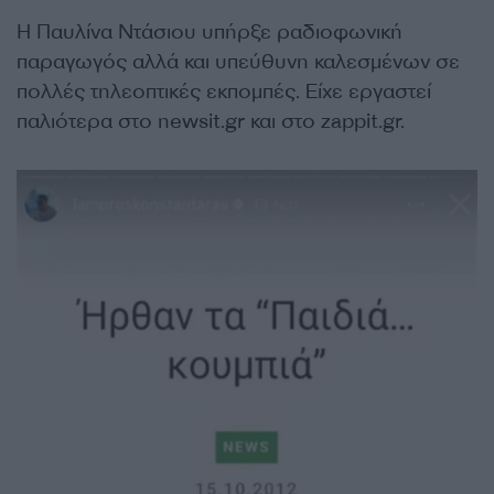
Η Παυλίνα Ντάσιου υπήρξε ραδιοφωνική
παραγωγός αλλά και υπεύθυνη καλεσμένων σε
πολλές τηλεοπτικές εκπομπές. Είχε εργαστεί
παλιότερα στο newsit.gr και στο zappit.gr.