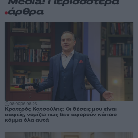
Media: Περισσότερα
άρθρα
08:00
06.08.26
Κρατερός Κατσούλης: Οι θέσεις μου είναι
σαφείς, νομίζω πως δεν αφορούν κάποιο
κόμμα όλα αυτά