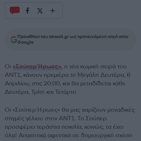
Προσθήκη του newsit.gr ως προτεινόμενη πηγή στην
Google
Οι
«Σούπερ Ήρωες»
, η νέα κωμική σειρά του
ΑΝΤ1, κάνουν πρεμιέρα τη Μεγάλη Δευτέρα, 6
Απριλίου, στις 20:00, και θα μεταδίδεται κάθε
Δευτέρα, Τρίτη και Τετάρτη
Οι «Σούπερ Ήρωες» θα μας χαρίζουν μοναδικές
στιγμές γέλιου στον ΑΝΤ1. Το Σούπερ
προσφέρει τεράστια ποικιλία, κοινώς, τα έχει
όλα! Απαιτητικά αφεντικά σε δημιουργική σχέση