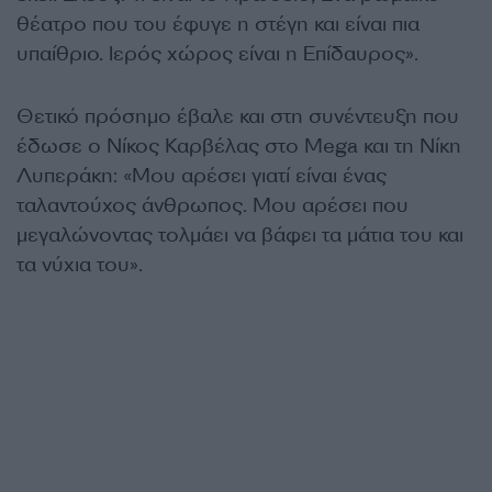
θέατρο που του έφυγε η στέγη και είναι πια
υπαίθριο. Ιερός χώρος είναι η Επίδαυρος».
Θετικό πρόσημο έβαλε και στη συνέντευξη που
έδωσε ο Νίκος Καρβέλας στο Mega και τη Νίκη
Λυπεράκη: «Μου αρέσει γιατί είναι ένας
ταλαντούχος άνθρωπος. Μου αρέσει που
μεγαλώνοντας τολμάει να βάφει τα μάτια του και
τα νύχια του».