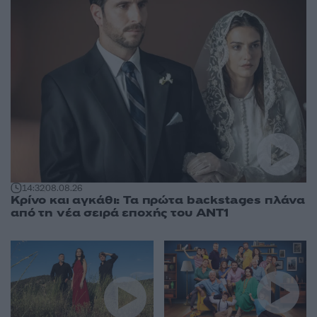
14:32
08.08.26
Κρίνο και αγκάθι: Τα πρώτα backstages πλάνα
από τη νέα σειρά εποχής του ΑΝΤ1