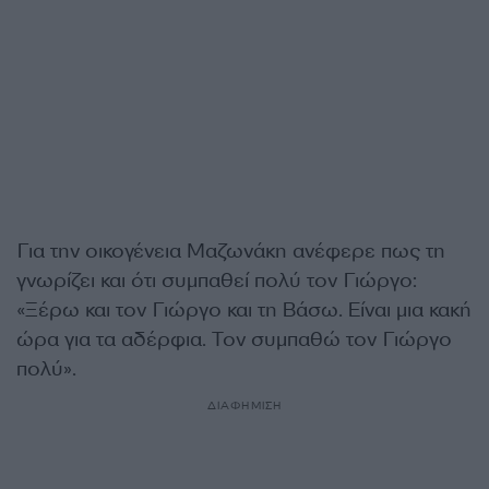
Για την οικογένεια Μαζωνάκη ανέφερε πως τη
γνωρίζει και ότι συμπαθεί πολύ τον Γιώργο:
«Ξέρω και τον Γιώργο και τη Βάσω. Είναι μια κακή
ώρα για τα αδέρφια. Τον συμπαθώ τον Γιώργο
πολύ».
ΔΙΑΦΗΜΙΣΗ