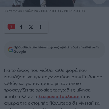
Η Στεφανία Γουλιώτη / NDPPHOTO / NDP PHOTO
7
Προσθήκη του newsit.gr ως προτεινόμενη πηγή στην
Google
Για το άγχος που νιώθει κάθε φορά που
ετοιμάζεται να πρωταγωνιστήσει στην Επίδαυρο
καθώς και για τον τρόπο με τον οποίο
προσεγγίζει τις αρχαίες τραγωδίες μίλησε,
μεταξύ άλλων, η
Στεφανία Γουλιώτη
στην
κάμερα της εκπομπής “Καλύτερα δε γίνεται” και