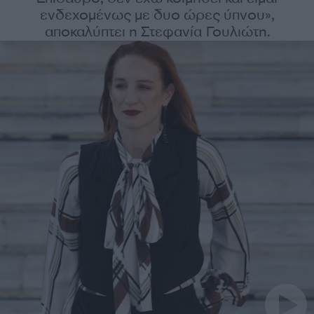
ενδεχομένως με δυο ώρες ύπνου»,
αποκαλύπτει η Στεφανία Γουλιώτη.