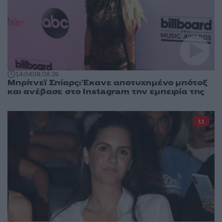
14:04
09.08.26
Μπρίτνεϊ Σπίαρς: Έκανε αποτυχημένο μπότοξ
και ανέβασε στο Instagram την εμπειρία της
11