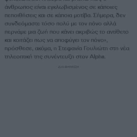
άνθρωπος είναι εγκλωβισμένος σε κάποιες
πεποιθήσεις και σε κάποια μοτίβα. Σήμερα, δεν
συνδεόμαστε τόσο πολύ με τον πόνο αλλά
περνάμε μια ζωή που κάνει ακριβώς το αντίθετο
και κοιτάζει πως να αποφύγει τον πόνο»,
πρόσθεσε, ακόμα, η Στεφανία Γουλιώτη στη νέα
τηλεοπτική της συνέντευξη στον Alpha.
ΔΙΑΦΗΜΙΣΗ