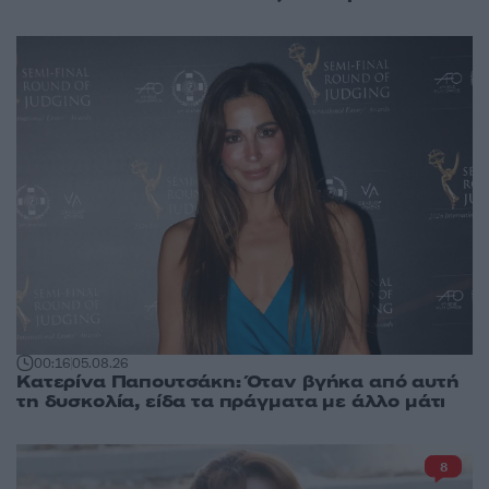
00:16
05.08.26
Κατερίνα Παπουτσάκη: Όταν βγήκα από αυτή
τη δυσκολία, είδα τα πράγματα με άλλο μάτι
8