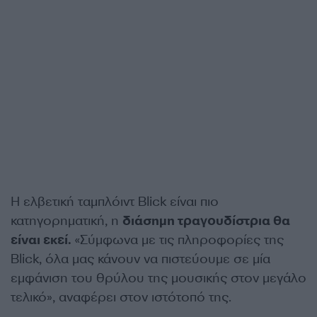
Η ελβετική ταμπλόιντ Blick είναι πιο
κατηγορηματική, η
διάσημη τραγουδίστρια θα
είναι εκεί.
«Σύμφωνα με τις πληροφορίες της
Blick, όλα μας κάνουν να πιστεύουμε σε μία
εμφάνιση του θρύλου της μουσικής στον μεγάλο
τελικό», αναφέρει στον ιστότοπό της.