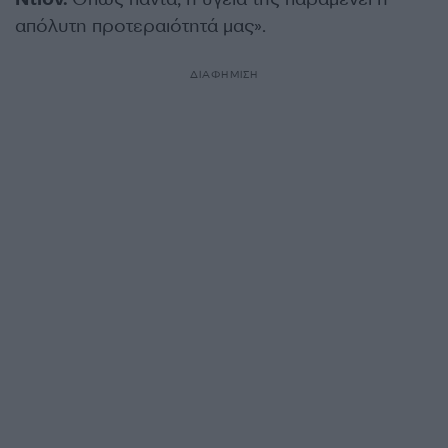
απόλυτη προτεραιότητά μας».
ΔΙΑΦΗΜΙΣΗ