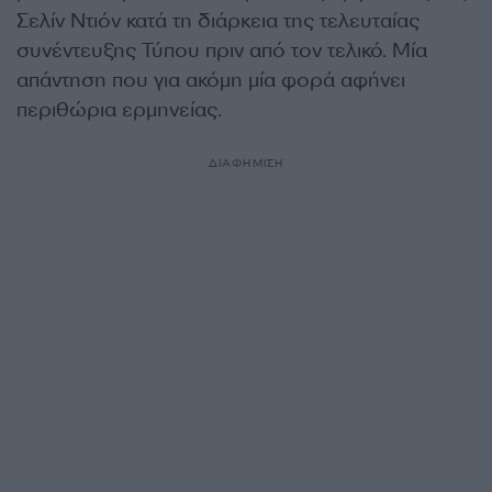
Σελίν Ντιόν κατά τη διάρκεια της τελευταίας
συνέντευξης Τύπου πριν από τον τελικό. Μία
απάντηση που για ακόμη μία φορά αφήνει
περιθώρια ερμηνείας.
ΔΙΑΦΗΜΙΣΗ