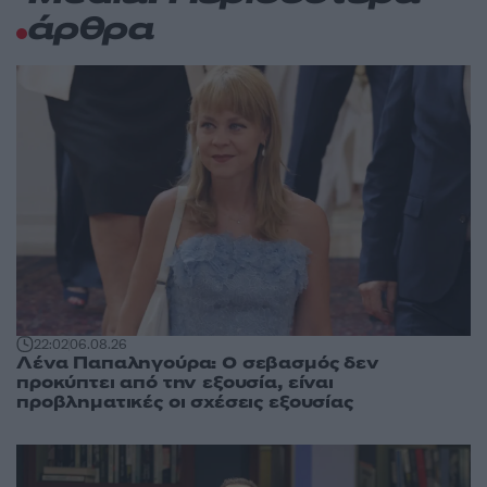
άρθρα
22:02
06.08.26
Λένα Παπαληγούρα: Ο σεβασμός δεν
προκύπτει από την εξουσία, είναι
προβληματικές οι σχέσεις εξουσίας