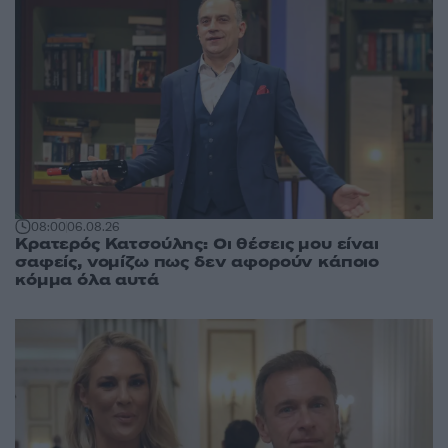
08:00
06.08.26
Κρατερός Κατσούλης: Οι θέσεις μου είναι
σαφείς, νομίζω πως δεν αφορούν κάποιο
κόμμα όλα αυτά