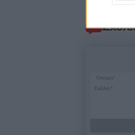
Σχόλι